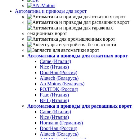
Автоматика и приводы для ворот
Автоматика и приводы для откатных ворот
Came (Италия)
Nice (Италия)
DoorHan (Россия)
Alutech (Беларусь)
An Motors (Беларусь)
РОЛТЭК (Россия)
Faac (Италия)
BFT (Италия)
Автоматика и приводы для распашных ворот
Came (Италия)
Nice (Италия)
Hormann (Германия)
DoorHan (Россия)
Alutech (Беларусь)