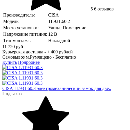
5
6 отзывов
Производитель:
CISA
Модель:
11.931.60.2
Место установки:
Улица; Помещение
Напряжение питания:
12 В
Тип монтажа:
Накладной
11 720
руб
Курьерская доставка - + 400 рублей
Самовывоз м.Румянцево -
Бесплатно
Купить
Подробнее
CISA 11.931.60.3 электромеханический замок для две..
Под заказ