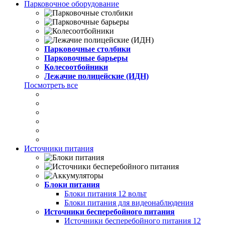
Парковочное оборудование
Парковочные столбики
Парковочные барьеры
Колесоотбойники
Лежачие полицейские (ИДН)
Посмотреть все
Источники питания
Блоки питания
Блоки питания 12 вольт
Блоки питания для видеонаблюдения
Источники бесперебойного питания
Источники бесперебойного питания 12