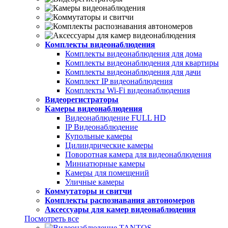
Комплекты видеонаблюдения
Комплекты видеонаблюдения для дома
Комплекты видеонаблюдения для квартиры
Комплекты видеонаблюдения для дачи
Комплект IP видеонаблюдения
Комплекты Wi-Fi видеонаблюдения
Видеорегистраторы
Камеры видеонаблюдения
Видеонаблюдение FULL НD
IP Видеонаблюдение
Купольные камеры
Цилиндрические камеры
Поворотная камера для видеонаблюдения
Миниатюрные камеры
Камеры для помещений
Уличные камеры
Коммутаторы и свитчи
Комплекты распознавания автономеров
Аксессуары для камер видеонаблюдения
Посмотреть все