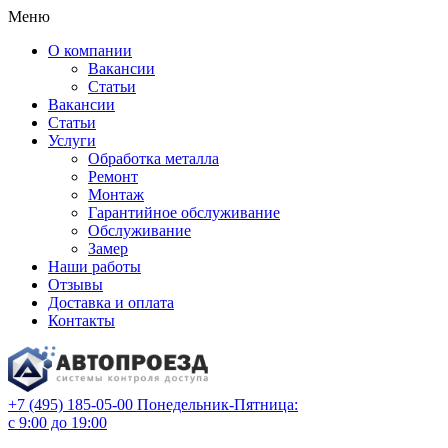
Меню
О компании
Вакансии
Статьи
Вакансии
Статьи
Услуги
Обработка металла
Ремонт
Монтаж
Гарантийное обслуживание
Обслуживание
Замер
Наши работы
Отзывы
Доставка и оплата
Контакты
+7 (495) 185-05-00
Понедельник-Пятница:
с 9:00 до 19:00