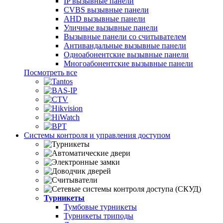
IP вызывные панели
CVBS вызывные панели
AHD вызывные панели
Уличные вызывные панели
Вызывные панели со считывателем
Антивандальные вызывные панели
Одноабонентские вызывные панели
Многоабонентские вызывные панели
Посмотреть все
Системы контроля и управления доступом
Турникеты
Тумбовые турникеты
Турникеты триподы