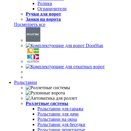
Ролики
Ограничители
Ручки для ворот
Замки на ворота
Посмотреть все
Рольставни
Роллетные системы
Рольставни для гаража
Рольставни для дачи
Рольставни на окна
Рольставни для беседки
Рольставни решетчатые