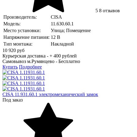
5
8 отзывов
Производитель:
CISA
Модель:
11.630.60.1
Место установки:
Улица; Помещение
Напряжение питания:
12 В
Тип монтажа:
Накладной
10 920
руб
Курьерская доставка - + 400 рублей
Самовывоз м.Румянцево -
Бесплатно
Купить
Подробнее
CISA 11.931.60.1 электромеханический замок
Под заказ