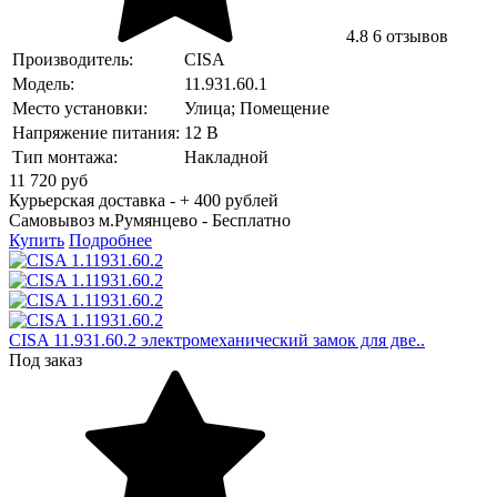
4.8
6 отзывов
Производитель:
CISA
Модель:
11.931.60.1
Место установки:
Улица; Помещение
Напряжение питания:
12 В
Тип монтажа:
Накладной
11 720
руб
Курьерская доставка - + 400 рублей
Самовывоз м.Румянцево -
Бесплатно
Купить
Подробнее
CISA 11.931.60.2 электромеханический замок для две..
Под заказ