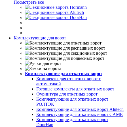
Посмотреть все
Комплектующие для ворот
Комплектующие для откатных ворот
Комплекты для откатных ворот с
автоматикой
Готовые комплекты для откатных ворот
Фурнитура для откатных ворот
Комплектующие для откатных ворот
РОЛТЭК
Комплектующие для откатных ворот Alutech
Комплектующие для откатных ворот CAME
Комплектующие для откатных ворот
DoorHan