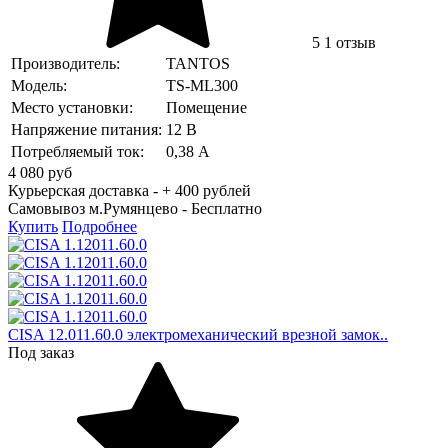
5
1 отзыв
Производитель:
TANTOS
Модель:
TS-ML300
Место установки:
Помещение
Напряжение питания:
12 В
Потребляемый ток:
0,38 А
4 080
руб
Курьерская доставка - + 400 рублей
Самовывоз м.Румянцево -
Бесплатно
Купить
Подробнее
CISA 12.011.60.0 электромеханический врезной замок..
Под заказ