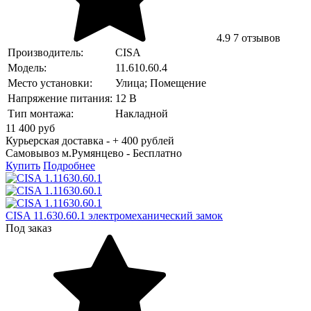
4.9
7 отзывов
Производитель:
CISA
Модель:
11.610.60.4
Место установки:
Улица; Помещение
Напряжение питания:
12 В
Тип монтажа:
Накладной
11 400
руб
Курьерская доставка - + 400 рублей
Самовывоз м.Румянцево -
Бесплатно
Купить
Подробнее
CISA 11.630.60.1 электромеханический замок
Под заказ