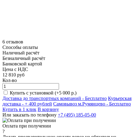
6 отзывов
Способы оплаты
Наличный расчёт
Безналичный расчёт
Банковской картой
Цена с НДС
12 810
руб
Кол-во
Купить с установкой (+5 000 р.)
Доставка до транспортных компаний -
Бесплатно
Курьерская
доставка - + 400 рублей
Самовывоз м.Румянцево -
Бесплатно
Купить в 1 клик
В корзину
Или заказать по телефону
+7 (495) 185-05-00
Оплата при получении
?
Делать предварительную оплату вовсе не обязательно.