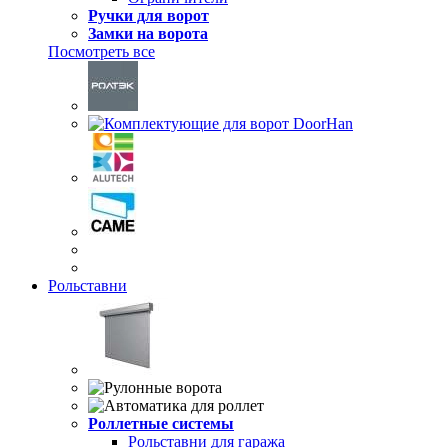
Ручки для ворот
Замки на ворота
Посмотреть все
Рольставни
Роллетные системы
Рольставни для гаража