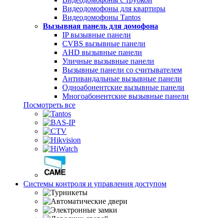
Видеодомофоны для квартиры
Видеодомофоны Tantos
Вызывная панель для домофона
IP вызывные панели
CVBS вызывные панели
AHD вызывные панели
Уличные вызывные панели
Вызывные панели со считывателем
Антивандальные вызывные панели
Одноабонентские вызывные панели
Многоабонентские вызывные панели
Посмотреть все
Системы контроля и управления доступом