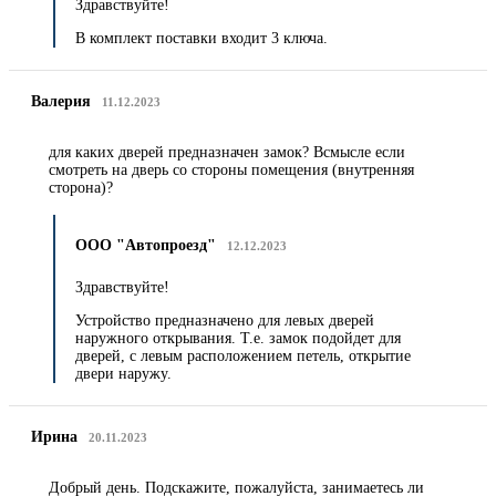
Здравствуйте!
В комплект поставки входит 3 ключа.
Валерия
11.12.2023
для каких дверей предназначен замок? Всмысле если
смотреть на дверь со стороны помещения (внутренняя
сторона)?
ООО "Автопроезд"
12.12.2023
Здравствуйте!
Устройство предназначено для левых дверей
наружного открывания. Т.е. замок подойдет для
дверей, с левым расположением петель, открытие
двери наружу.
Ирина
20.11.2023
Добрый день. Подскажите, пожалуйста, занимаетесь ли