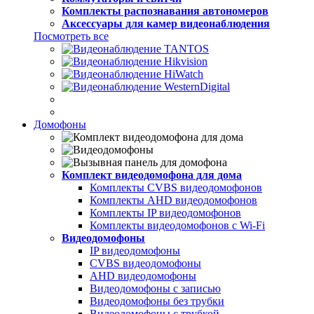
Комплекты распознавания автономеров
Аксессуары для камер видеонаблюдения
Посмотреть все
Домофоны
Комплект видеодомофона для дома
Комплекты CVBS видеодомофонов
Комплекты AHD видеодомофонов
Комплекты IP видеодомофонов
Комплекты видеодомофонов с Wi-Fi
Видеодомофоны
IP видеодомофоны
CVBS видеодомофоны
AHD видеодомофоны
Видеодомофоны с записью
Видеодомофоны без трубки
Видеодомофоны с трубкой