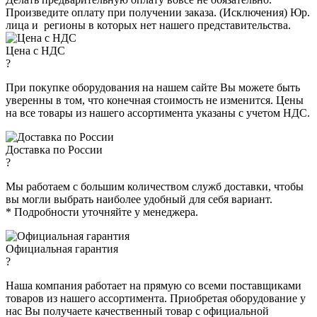
Произведите оплату при получении заказа. (Исключения) Юр.
лица и регионы в которых нет нашего представительства.
Цена с НДС
?
При покупке оборудования на нашем сайте Вы можете быть
уверенны в том, что конечная стоимость не изменится. Цены
на все товары из нашего ассортимента указаны с учетом НДС.
Доставка по России
?
Мы работаем с большим количеством служб доставки, чтобы
вы могли выбрать наиболее удобный для себя вариант.
* Подробности уточняйте у менеджера.
Официальная гарантия
?
Наша компания работает на прямую со всеми поставщиками
товаров из нашего ассортимента. Приобретая оборудование у
нас Вы получаете качественный товар с официальной