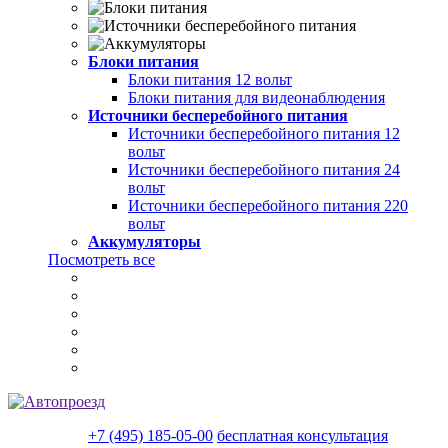
Блоки питания
Блоки питания 12 вольт
Блоки питания для видеонаблюдения
Источники бесперебойного питания
Источники бесперебойного питания 12
вольт
Источники бесперебойного питания 24
вольт
Источники бесперебойного питания 220
вольт
Аккумуляторы
Посмотреть все
+7 (495) 185-05-00
бесплатная консультация