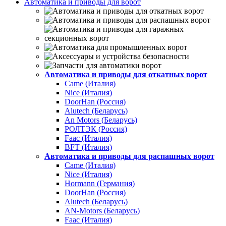
Автоматика и приводы для ворот
Автоматика и приводы для откатных ворот
Came (Италия)
Nice (Италия)
DoorHan (Россия)
Alutech (Беларусь)
An Motors (Беларусь)
РОЛТЭК (Россия)
Faac (Италия)
BFT (Италия)
Автоматика и приводы для распашных ворот
Came (Италия)
Nice (Италия)
Hormann (Германия)
DoorHan (Россия)
Alutech (Беларусь)
AN-Motors (Беларусь)
Faac (Италия)