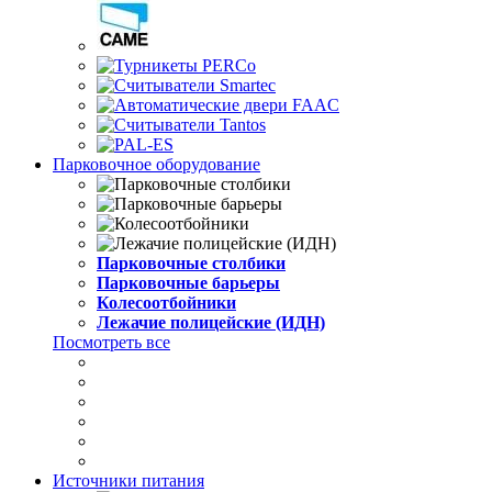
Парковочное оборудование
Парковочные столбики
Парковочные барьеры
Колесоотбойники
Лежачие полицейские (ИДН)
Посмотреть все
Источники питания