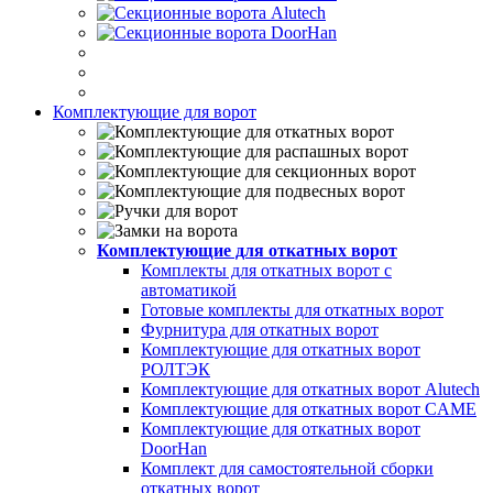
Комплектующие для ворот
Комплектующие для откатных ворот
Комплекты для откатных ворот с
автоматикой
Готовые комплекты для откатных ворот
Фурнитура для откатных ворот
Комплектующие для откатных ворот
РОЛТЭК
Комплектующие для откатных ворот Alutech
Комплектующие для откатных ворот CAME
Комплектующие для откатных ворот
DoorHan
Комплект для самостоятельной сборки
откатных ворот