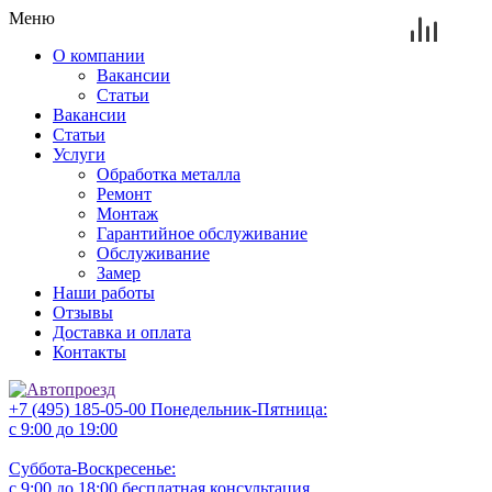
Меню
О компании
Вакансии
Статьи
Вакансии
Статьи
Услуги
Обработка металла
Ремонт
Монтаж
Гарантийное обслуживание
Обслуживание
Замер
Наши работы
Отзывы
Доставка и оплата
Контакты
+7 (495) 185-05-00
Понедельник-Пятница:
с 9:00 до 19:00
Суббота-Воскресенье:
с 9:00 до 18:00
бесплатная консультация