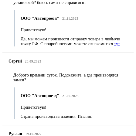
установкой? боюсь сами не справимся..
ООО "Автопроезд"
21.11.2023
Приветствую!
Да, мы можем произвести отправку товара в любмую
точку РФ. С подробностями можете ознакомиться
тут
.
Сергей
20.09.2023
Доброго времени суток. Подскажите, а где производятся
замки?
ООО "Автопроезд"
21.09.2023
Приветствую!
Страна производства изделия: Италия.
Руслан
19.10.2022