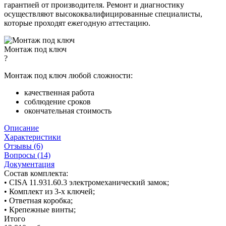
гарантией от производителя. Ремонт и диагностику
осуществляют высококвалифицированные специалисты,
которые проходят ежегодную аттестацию.
Монтаж под ключ
?
Монтаж под ключ любой сложности:
качественная работа
соблюдение сроков
окончательная стоимость
Описание
Характеристики
Отзывы (6)
Вопросы (14)
Документация
Состав комплекта:
• CISA 11.931.60.3 электромеханический замок;
• Комплект из 3-х ключей;
• Ответная коробка;
• Крепежные винты;
Итого