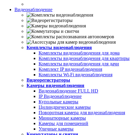
Видеонаблюдение
Комплекты видеонаблюдения
Комплекты видеонаблюдения для дома
Комплекты видеонаблюдения для квартиры
Комплекты видеонаблюдения для дачи
Комплект IP видеонаблюдения
Комплекты Wi-Fi видеонаблюдения
Видеорегистраторы
Камеры видеонаблюдения
Видеонаблюдение FULL НD
IP Видеонаблюдение
Купольные камеры
Цилиндрические камеры
Поворотная камера для видеонаблюдения
Миниатюрные камеры
Камеры для помещений
Уличные камеры
Коммутаторы и свитчи