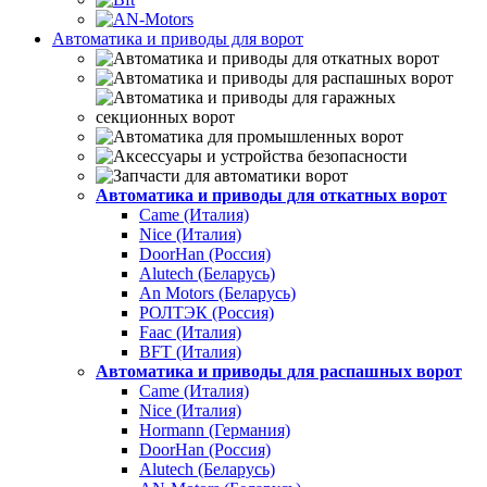
Автоматика и приводы для ворот
Автоматика и приводы для откатных ворот
Came (Италия)
Nice (Италия)
DoorHan (Россия)
Alutech (Беларусь)
An Motors (Беларусь)
РОЛТЭК (Россия)
Faac (Италия)
BFT (Италия)
Автоматика и приводы для распашных ворот
Came (Италия)
Nice (Италия)
Hormann (Германия)
DoorHan (Россия)
Alutech (Беларусь)