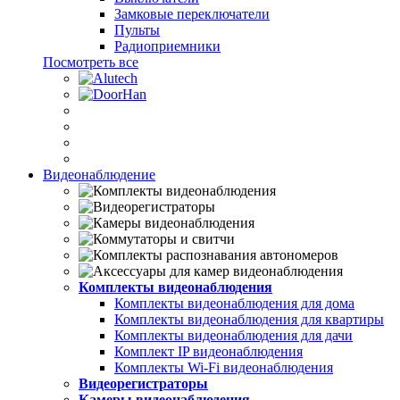
Замковые переключатели
Пульты
Радиоприемники
Посмотреть все
Видеонаблюдение
Комплекты видеонаблюдения
Комплекты видеонаблюдения для дома
Комплекты видеонаблюдения для квартиры
Комплекты видеонаблюдения для дачи
Комплект IP видеонаблюдения
Комплекты Wi-Fi видеонаблюдения
Видеорегистраторы
Камеры видеонаблюдения