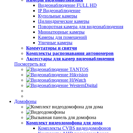
Видеонаблюдение FULL НD
IP Видеонаблюдение
Купольные камеры
Цилиндрические камеры
Поворотная камера для видеонаблюдения
Миниатюрные камеры
Камеры для помещений
Уличные камеры
Коммутаторы и свитчи
Комплекты распознавания автономеров
Аксессуары для камер видеонаблюдения
Посмотреть все
Домофоны
Комплект видеодомофона для дома
Комплекты CVBS видеодомофонов