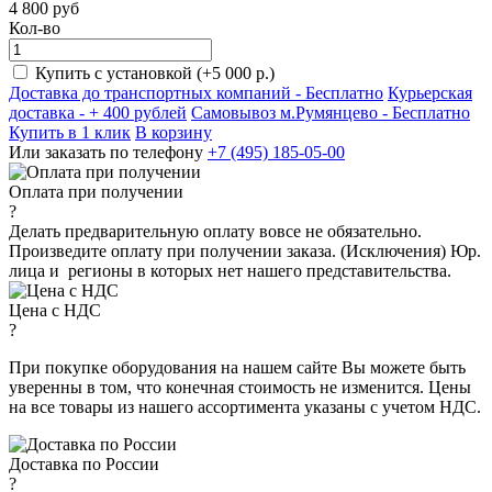
4 800
руб
Кол-во
Купить с установкой (+5 000 р.)
Доставка до транспортных компаний -
Бесплатно
Курьерская
доставка - + 400 рублей
Самовывоз м.Румянцево -
Бесплатно
Купить в 1 клик
В корзину
Или заказать по телефону
+7 (495) 185-05-00
Оплата при получении
?
Делать предварительную оплату вовсе не обязательно.
Произведите оплату при получении заказа. (Исключения) Юр.
лица и регионы в которых нет нашего представительства.
Цена с НДС
?
При покупке оборудования на нашем сайте Вы можете быть
уверенны в том, что конечная стоимость не изменится. Цены
на все товары из нашего ассортимента указаны с учетом НДС.
Доставка по России
?