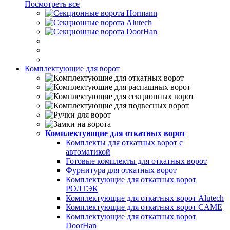
Посмотреть все
Комплектующие для ворот
Комплектующие для откатных ворот
Комплекты для откатных ворот с
автоматикой
Готовые комплекты для откатных ворот
Фурнитура для откатных ворот
Комплектующие для откатных ворот
РОЛТЭК
Комплектующие для откатных ворот Alutech
Комплектующие для откатных ворот CAME
Комплектующие для откатных ворот
DoorHan