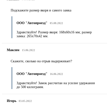
Подскажите размер якоря и самого замка
ООО "Автопроезд"
05.08.2022
Здравствуйте! Размер якоря: 168х60х16 мм; размер
замка: 265х70х42 мм.
Максим
15.06.2022
Скажите, сколько на отрыв выдерживает?
ООО "Автопроезд"
16.06.2022
Здравствуйте! Замок рассчитан на усилие удержания
до 500 килограмм.
Игорь
03.05.2022