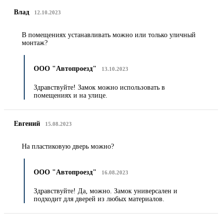
Влад
12.10.2023
В помещениях устанавливать можно или только уличный
монтаж?
ООО "Автопроезд"
13.10.2023
Здравствуйте! Замок можно использовать в
помещениях и на улице.
Евгений
15.08.2023
На пластиковую дверь можно?
ООО "Автопроезд"
16.08.2023
Здравствуйте! Да, можно. Замок универсален и
подходит для дверей из любых материалов.