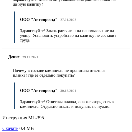
дачную калитку?
ООО "Автопроезд"
27.01.2022
Здравствуйте! Замок рассчитан на использование на
улице. Установить устройство на калитку не составит
труда.
Денис
29.12.2021
Почему в составе комплекта не прописана ответная
планка? где ее отдельно покупать?
ООО "Автопроезд"
30.12.2021
Здравствуйте! Ответная планка, она же якорь, есть в
комплекте. Отдельно искать и покупать не нужно.
Инструкция ML-395
Скачать
0.4 MB