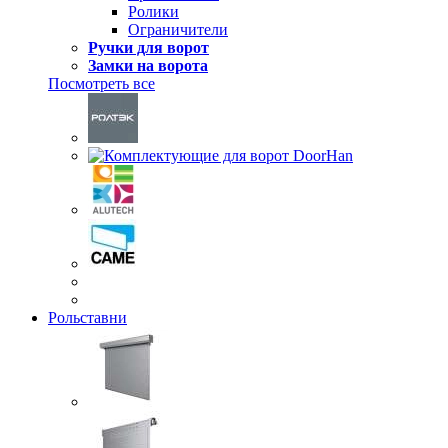
Ролики
Ограничители
Ручки для ворот
Замки на ворота
Посмотреть все
Рольставни