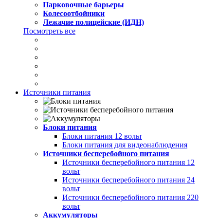
Парковочные барьеры
Колесоотбойники
Лежачие полицейские (ИДН)
Посмотреть все
Источники питания
Блоки питания
Блоки питания 12 вольт
Блоки питания для видеонаблюдения
Источники бесперебойного питания
Источники бесперебойного питания 12
вольт
Источники бесперебойного питания 24
вольт
Источники бесперебойного питания 220
вольт
Аккумуляторы