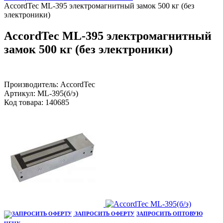
AccordTec ML-395 электромагнитный замок 500 кг (без
электроники)
AccordTec ML-395 электромагнитный
замок 500 кг (без электроники)
Производитель:
AccordTec
Артикул:
ML-395(б/э)
Код товара:
140685
ЗАПРОСИТЬ ОФЕРТУ
ЗАПРОСИТЬ ОПТОВУЮ