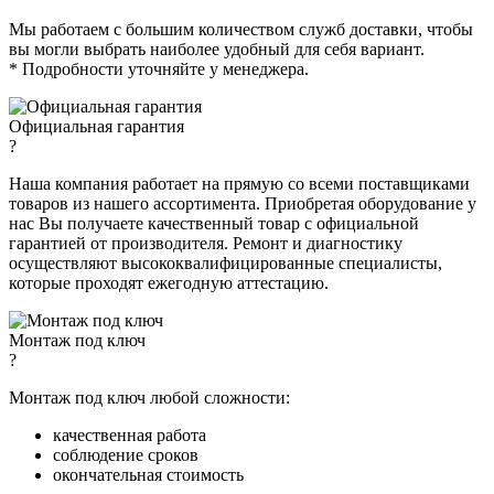
Мы работаем с большим количеством служб доставки, чтобы
вы могли выбрать наиболее удобный для себя вариант.
* Подробности уточняйте у менеджера.
Официальная гарантия
?
Наша компания работает на прямую со всеми поставщиками
товаров из нашего ассортимента. Приобретая оборудование у
нас Вы получаете качественный товар с официальной
гарантией от производителя. Ремонт и диагностику
осуществляют высококвалифицированные специалисты,
которые проходят ежегодную аттестацию.
Монтаж под ключ
?
Монтаж под ключ любой сложности:
качественная работа
соблюдение сроков
окончательная стоимость