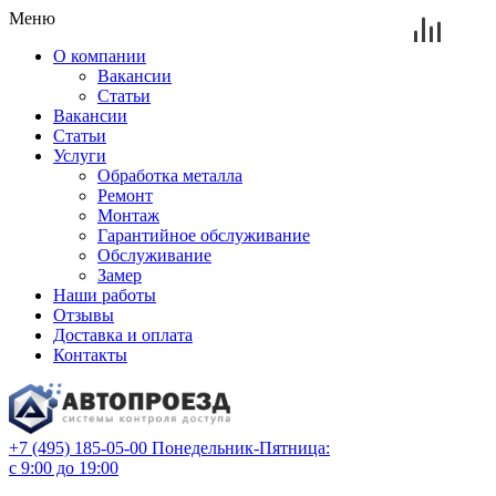
Меню
О компании
Вакансии
Статьи
Вакансии
Статьи
Услуги
Обработка металла
Ремонт
Монтаж
Гарантийное обслуживание
Обслуживание
Замер
Наши работы
Отзывы
Доставка и оплата
Контакты
+7 (495) 185-05-00
Понедельник-Пятница:
с 9:00 до 19:00