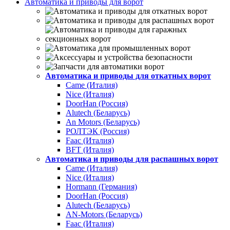
Автоматика и приводы для ворот
Автоматика и приводы для откатных ворот
Came (Италия)
Nice (Италия)
DoorHan (Россия)
Alutech (Беларусь)
An Motors (Беларусь)
РОЛТЭК (Россия)
Faac (Италия)
BFT (Италия)
Автоматика и приводы для распашных ворот
Came (Италия)
Nice (Италия)
Hormann (Германия)
DoorHan (Россия)
Alutech (Беларусь)
AN-Motors (Беларусь)
Faac (Италия)