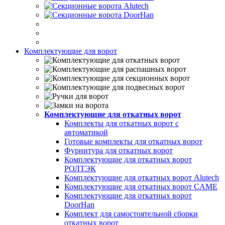
Комплектующие для ворот
Комплектующие для откатных ворот
Комплекты для откатных ворот с
автоматикой
Готовые комплекты для откатных ворот
Фурнитура для откатных ворот
Комплектующие для откатных ворот
РОЛТЭК
Комплектующие для откатных ворот Alutech
Комплектующие для откатных ворот CAME
Комплектующие для откатных ворот
DoorHan
Комплект для самостоятельной сборки
откатных ворот