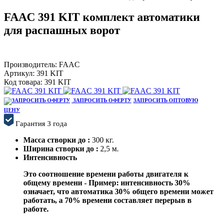
FAAC 391 KIT комплект автоматики
для распашных ворот
Производитель:
FAAC
Артикул:
391 KIT
Код товара:
391 KIT
ЗАПРОСИТЬ ОФЕРТУ
ЗАПРОСИТЬ ОПТОВУЮ
ЦЕНУ
Гарантия 3 года
Масса створки до :
300 кг.
Ширина створки до :
2,5 м.
Интенсивность
Это соотношение времени работы двигателя к
общему времени - Пример: интенсивность 30%
означает, что автоматика 30% общего времени может
работать, а 70% времени составляет перерыв в
работе.