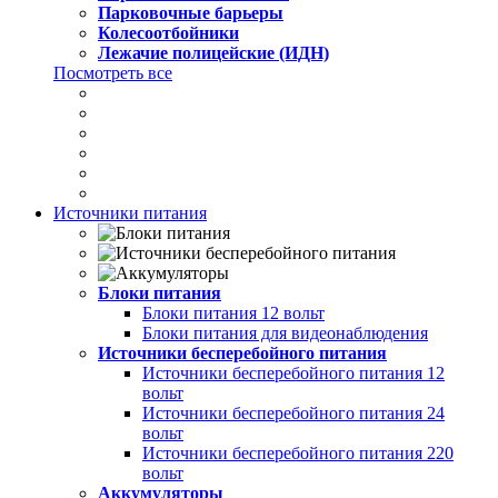
Парковочные барьеры
Колесоотбойники
Лежачие полицейские (ИДН)
Посмотреть все
Источники питания
Блоки питания
Блоки питания 12 вольт
Блоки питания для видеонаблюдения
Источники бесперебойного питания
Источники бесперебойного питания 12
вольт
Источники бесперебойного питания 24
вольт
Источники бесперебойного питания 220
вольт
Аккумуляторы