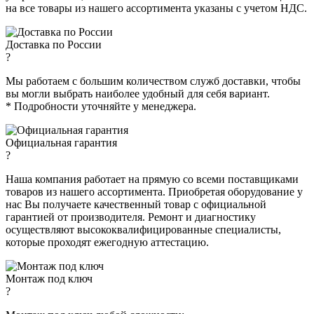
на все товары из нашего ассортимента указаны с учетом НДС.
Доставка по России
?
Мы работаем с большим количеством служб доставки, чтобы
вы могли выбрать наиболее удобный для себя вариант.
* Подробности уточняйте у менеджера.
Официальная гарантия
?
Наша компания работает на прямую со всеми поставщиками
товаров из нашего ассортимента. Приобретая оборудование у
нас Вы получаете качественный товар с официальной
гарантией от производителя. Ремонт и диагностику
осуществляют высококвалифицированные специалисты,
которые проходят ежегодную аттестацию.
Монтаж под ключ
?