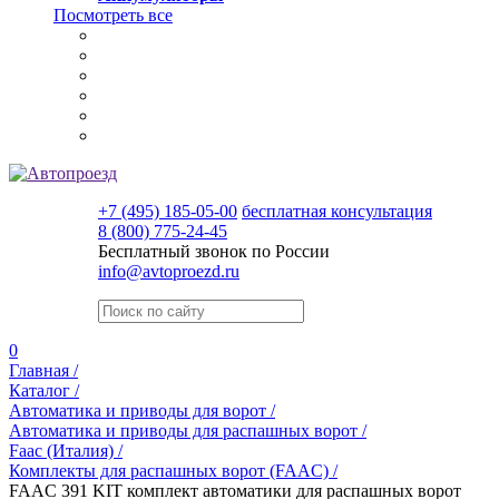
Посмотреть все
+7 (495) 185-05-00
бесплатная консультация
8 (800) 775-24-45
Бесплатный звонок по России
info@avtoproezd.ru
0
Главная /
Каталог /
Автоматика и приводы для ворот /
Автоматика и приводы для распашных ворот /
Faac (Италия) /
Комплекты для распашных ворот (FAAC) /
FAAC 391 KIT комплект автоматики для распашных ворот