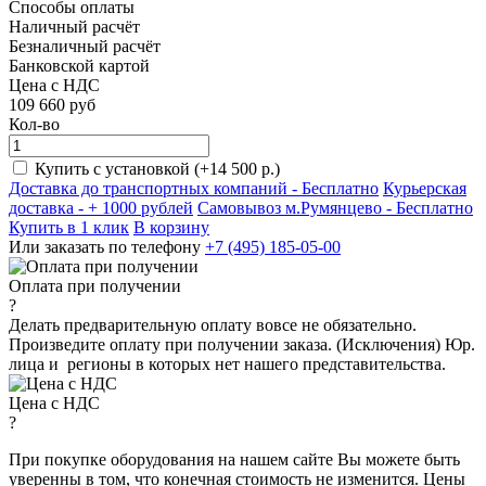
Способы оплаты
Наличный расчёт
Безналичный расчёт
Банковской картой
Цена с НДС
109 660
руб
Кол-во
Купить с установкой (+14 500 р.)
Доставка до транспортных компаний -
Бесплатно
Курьерская
доставка - + 1000 рублей
Самовывоз м.Румянцево -
Бесплатно
Купить в 1 клик
В корзину
Или заказать по телефону
+7 (495) 185-05-00
Оплата при получении
?
Делать предварительную оплату вовсе не обязательно.
Произведите оплату при получении заказа. (Исключения) Юр.
лица и регионы в которых нет нашего представительства.
Цена с НДС
?
При покупке оборудования на нашем сайте Вы можете быть
уверенны в том, что конечная стоимость не изменится. Цены