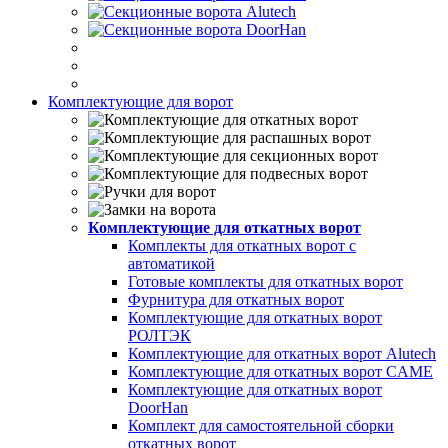
Комплектующие для ворот
Комплектующие для откатных ворот
Комплекты для откатных ворот с
автоматикой
Готовые комплекты для откатных ворот
Фурнитура для откатных ворот
Комплектующие для откатных ворот
РОЛТЭК
Комплектующие для откатных ворот Alutech
Комплектующие для откатных ворот CAME
Комплектующие для откатных ворот
DoorHan
Комплект для самостоятельной сборки
откатных ворот