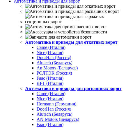
Автоматика и приводы для ворот
Автоматика и приводы для откатных ворот
Came (Италия)
Nice (Италия)
DoorHan (Россия)
Alutech (Беларусь)
An Motors (Беларусь)
РОЛТЭК (Россия)
Faac (Италия)
BFT (Италия)
Автоматика и приводы для распашных ворот
Came (Италия)
Nice (Италия)
Hormann (Германия)
DoorHan (Россия)
Alutech (Беларусь)
AN-Motors (Беларусь)
Faac (Италия)