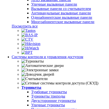
Уличные вызывные панели
Вызывные панели со считывателем
Антивандальные вызывные панели
Одноабонентские вызывные панели
Многоабонентские вызывные панели
Посмотреть все
Системы контроля и управления доступом
Турникеты
Тумбовые турникеты
Турникеты триподы
Двухсторонние турникеты
Уличные турникеты