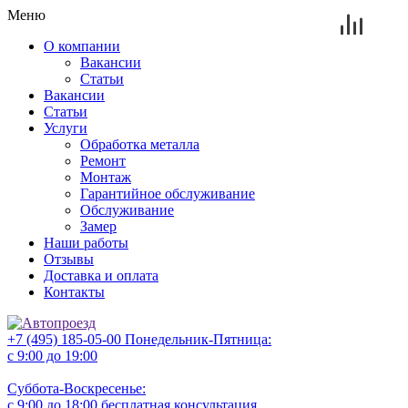
Меню
О компании
Вакансии
Статьи
Вакансии
Статьи
Услуги
Обработка металла
Ремонт
Монтаж
Гарантийное обслуживание
Обслуживание
Замер
Наши работы
Отзывы
Доставка и оплата
Контакты
+7 (495) 185-05-00
Понедельник-Пятница:
с 9:00 до 19:00
Суббота-Воскресенье:
с 9:00 до 18:00
бесплатная консультация