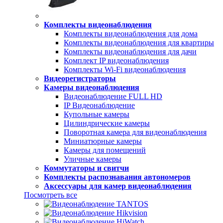
Комплекты видеонаблюдения
Комплекты видеонаблюдения для дома
Комплекты видеонаблюдения для квартиры
Комплекты видеонаблюдения для дачи
Комплект IP видеонаблюдения
Комплекты Wi-Fi видеонаблюдения
Видеорегистраторы
Камеры видеонаблюдения
Видеонаблюдение FULL НD
IP Видеонаблюдение
Купольные камеры
Цилиндрические камеры
Поворотная камера для видеонаблюдения
Миниатюрные камеры
Камеры для помещений
Уличные камеры
Коммутаторы и свитчи
Комплекты распознавания автономеров
Аксессуары для камер видеонаблюдения
Посмотреть все