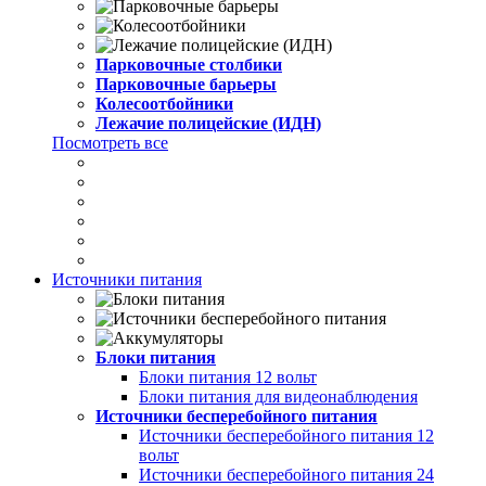
Парковочные столбики
Парковочные барьеры
Колесоотбойники
Лежачие полицейские (ИДН)
Посмотреть все
Источники питания
Блоки питания
Блоки питания 12 вольт
Блоки питания для видеонаблюдения
Источники бесперебойного питания
Источники бесперебойного питания 12
вольт
Источники бесперебойного питания 24