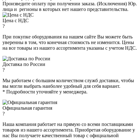
Произведите оплату при получении заказа. (Исключения) Юр.
лица и регионы в которых нет нашего представительства.
Цена с НДС
?
При покупке оборудования на нашем сайте Вы можете быть
уверенны в том, что конечная стоимость не изменится. Цены
на все товары из нашего ассортимента указаны с учетом НДС.
Доставка по России
?
Мы работаем с большим количеством служб доставки, чтобы
вы могли выбрать наиболее удобный для себя вариант.
* Подробности уточняйте у менеджера.
Официальная гарантия
?
Наша компания работает на прямую со всеми поставщиками
товаров из нашего ассортимента. Приобретая оборудование у
нас Вы получаете качественный товар с официальной