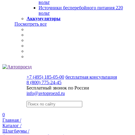
вольт
Источники бесперебойного питания 220
вольт
Аккумуляторы
Посмотреть все
+7 (495) 185-05-00
бесплатная консультация
8 (800) 775-24-45
Бесплатный звонок по России
info@avtoproezd.ru
0
Главная /
Каталог /
Шлагбаумы /