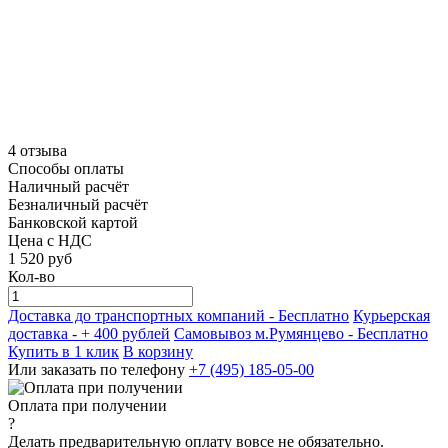
4 отзыва
Способы оплаты
Наличный расчёт
Безналичный расчёт
Банковской картой
Цена с НДС
1 520
руб
Кол-во
Доставка до транспортных компаний -
Бесплатно
Курьерская
доставка - + 400 рублей
Самовывоз м.Румянцево -
Бесплатно
Купить в 1 клик
В корзину
Или заказать по телефону
+7 (495) 185-05-00
Оплата при получении
?
Делать предварительную оплату вовсе не обязательно.