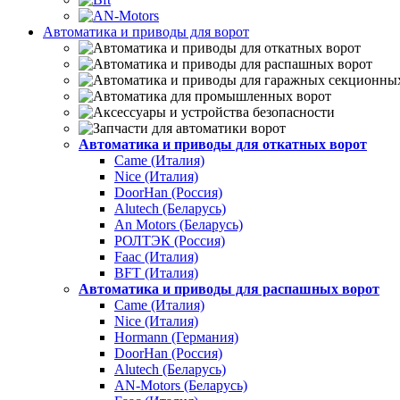
Автоматика и приводы для ворот
Автоматика и приводы для откатных ворот
Came (Италия)
Nice (Италия)
DoorHan (Россия)
Alutech (Беларусь)
An Motors (Беларусь)
РОЛТЭК (Россия)
Faac (Италия)
BFT (Италия)
Автоматика и приводы для распашных ворот
Came (Италия)
Nice (Италия)
Hormann (Германия)
DoorHan (Россия)
Alutech (Беларусь)
AN-Motors (Беларусь)