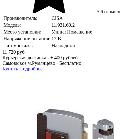
5
6 отзывов
Производитель:
CISA
Модель:
11.931.60.2
Место установки:
Улица; Помещение
Напряжение питания:
12 В
Тип монтажа:
Накладной
11 720
руб
Курьерская доставка - + 400 рублей
Самовывоз м.Румянцево -
Бесплатно
Купить
Подробнее