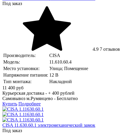
Под заказ
4.9
7 отзывов
Производитель:
CISA
Модель:
11.610.60.4
Место установки:
Улица; Помещение
Напряжение питания:
12 В
Тип монтажа:
Накладной
11 400
руб
Курьерская доставка - + 400 рублей
Самовывоз м.Румянцево -
Бесплатно
Купить
Подробнее
CISA 11.630.60.1 электромеханический замок
Под заказ