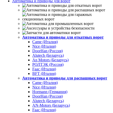
Автоматика и приводы для ворот
Автоматика и приводы для откатных ворот
Came (Италия)
Nice (Италия)
DoorHan (Россия)
Alutech (Беларусь)
An Motors (Беларусь)
РОЛТЭК (Россия)
Faac (Италия)
BFT (Италия)
Автоматика и приводы для распашных ворот
Came (Италия)
Nice (Италия)
Hormann (Германия)
DoorHan (Россия)
Alutech (Беларусь)
AN-Motors (Беларусь)
Faac (Италия)