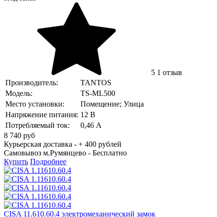
5
1 отзыв
Производитель:
TANTOS
Модель:
TS-ML500
Место установки:
Помещение; Улица
Напряжение питания:
12 В
Потребляемый ток:
0,46 А
8 740
руб
Курьерская доставка - + 400 рублей
Самовывоз м.Румянцево -
Бесплатно
Купить
Подробнее
CISA 11.610.60.4 электромеханический замок