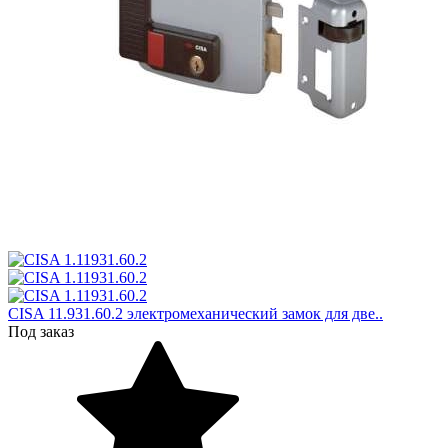
CISA 11.931.60.2 электромеханический замок для две..
Под заказ