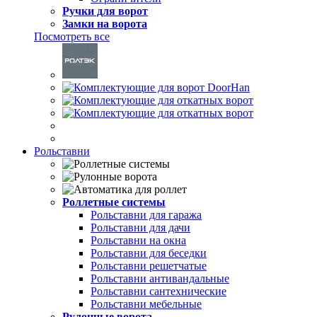
Ручки для ворот
Замки на ворота
Посмотреть все
Рольставни
Роллетные системы
Рольставни для гаража
Рольставни для дачи
Рольставни на окна
Рольставни для беседки
Рольставни решетчатые
Рольставни антивандальные
Рольставни сантехнические
Рольставни мебельные
Рулонные ворота