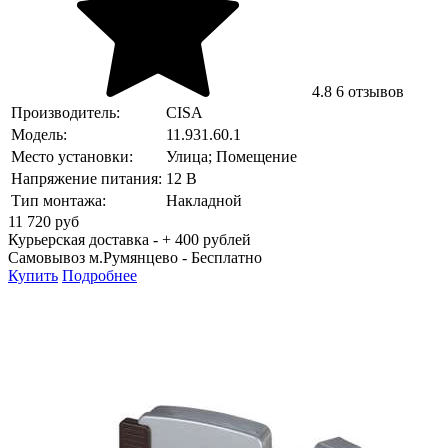
4.8
6 отзывов
Производитель:
CISA
Модель:
11.931.60.1
Место установки:
Улица; Помещение
Напряжение питания:
12 В
Тип монтажа:
Накладной
11 720
руб
Курьерская доставка - + 400 рублей
Самовывоз м.Румянцево -
Бесплатно
Купить
Подробнее