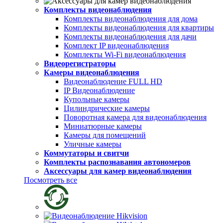
Комплекты видеонаблюдения
Комплекты видеонаблюдения для дома
Комплекты видеонаблюдения для квартиры
Комплекты видеонаблюдения для дачи
Комплект IP видеонаблюдения
Комплекты Wi-Fi видеонаблюдения
Видеорегистраторы
Камеры видеонаблюдения
Видеонаблюдение FULL НD
IP Видеонаблюдение
Купольные камеры
Цилиндрические камеры
Поворотная камера для видеонаблюдения
Миниатюрные камеры
Камеры для помещений
Уличные камеры
Коммутаторы и свитчи
Комплекты распознавания автономеров
Аксессуары для камер видеонаблюдения
Посмотреть все