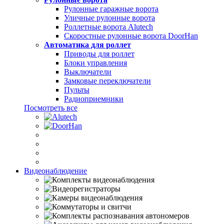
Рулонные гаражные ворота
Уличные рулонные ворота
Роллетные ворота Alutech
Скоростные рулонные ворота DoorHan
Автоматика для роллет
Приводы для роллет
Блоки управления
Выключатели
Замковые переключатели
Пульты
Радиоприемники
Посмотреть все
Видеонаблюдение