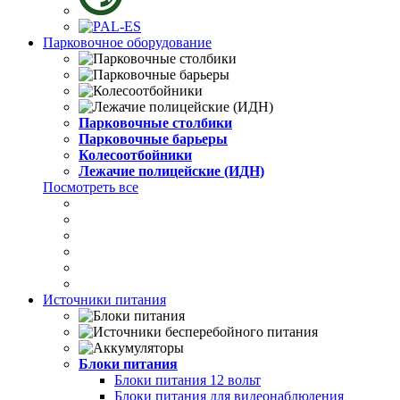
Парковочное оборудование
Парковочные столбики
Парковочные барьеры
Колесоотбойники
Лежачие полицейские (ИДН)
Посмотреть все
Источники питания
Блоки питания
Блоки питания 12 вольт
Блоки питания для видеонаблюдения