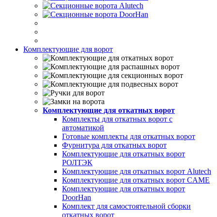
Комплектующие для ворот
Комплектующие для откатных ворот
Комплекты для откатных ворот с
автоматикой
Готовые комплекты для откатных ворот
Фурнитура для откатных ворот
Комплектующие для откатных ворот
РОЛТЭК
Комплектующие для откатных ворот Alutech
Комплектующие для откатных ворот CAME
Комплектующие для откатных ворот
DoorHan
Комплект для самостоятельной сборки
откатных ворот