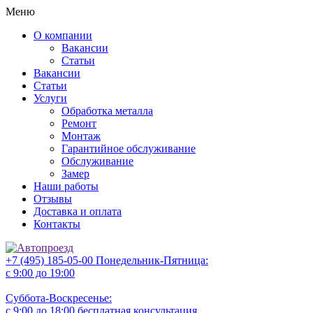
Меню
О компании
Вакансии
Статьи
Вакансии
Статьи
Услуги
Обработка металла
Ремонт
Монтаж
Гарантийное обслуживание
Обслуживание
Замер
Наши работы
Отзывы
Доставка и оплата
Контакты
+7 (495) 185-05-00
Понедельник-Пятница:
с 9:00 до 19:00
Суббота-Воскресенье:
с 9:00 до 18:00
бесплатная консультация