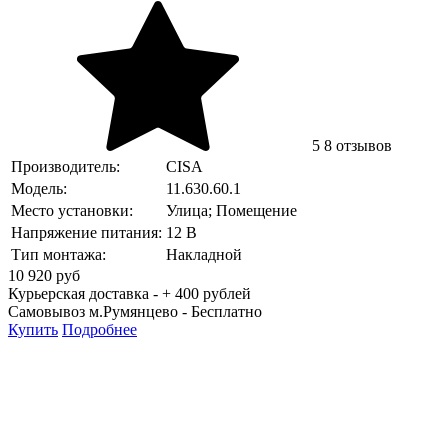
5
8 отзывов
Производитель:
CISA
Модель:
11.630.60.1
Место установки:
Улица; Помещение
Напряжение питания:
12 В
Тип монтажа:
Накладной
10 920
руб
Курьерская доставка - + 400 рублей
Самовывоз м.Румянцево -
Бесплатно
Купить
Подробнее