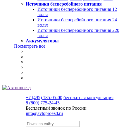
Источники бесперебойного питания
Источники бесперебойного питания 12
вольт
Источники бесперебойного питания 24
вольт
Источники бесперебойного питания 220
вольт
Аккумуляторы
Посмотреть все
+7 (495) 185-05-00
бесплатная консультация
8 (800) 775-24-45
Бесплатный звонок по России
info@avtoproezd.ru