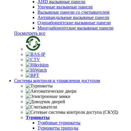
AHD вызывные панели
Уличные вызывные панели
Вызывные панели со считывателем
Антивандальные вызывные панели
Одноабонентские вызывные панели
Многоабонентские вызывные панели
Посмотреть все
Системы контроля и управления доступом
Турникеты
Тумбовые турникеты
Турникеты триподы