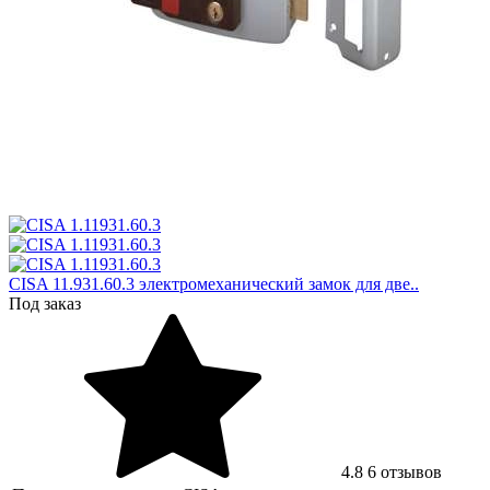
CISA 11.931.60.3 электромеханический замок для две..
Под заказ
4.8
6 отзывов