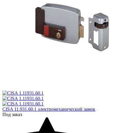
CISA 11.931.60.1 электромеханический замок
Под заказ