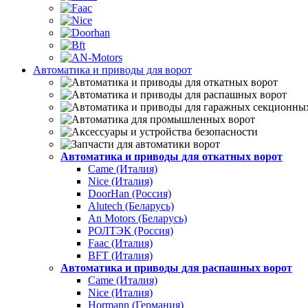
Автоматика и приводы для ворот
Автоматика и приводы для откатных ворот
Came (Италия)
Nice (Италия)
DoorHan (Россия)
Alutech (Беларусь)
An Motors (Беларусь)
РОЛТЭК (Россия)
Faac (Италия)
BFT (Италия)
Автоматика и приводы для распашных ворот
Came (Италия)
Nice (Италия)
Hormann (Германия)