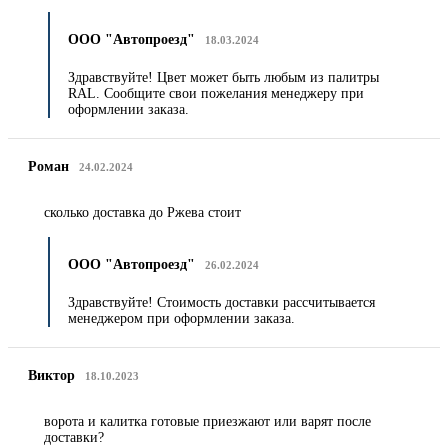
ООО "Автопроезд"
18.03.2024
Здравствуйте! Цвет может быть любым из палитры
RAL. Сообщите свои пожелания менеджеру при
оформлении заказа.
Роман
24.02.2024
сколько доставка до Ржева стоит
ООО "Автопроезд"
26.02.2024
Здравствуйте! Стоимость доставки рассчитывается
менеджером при оформлении заказа.
Виктор
18.10.2023
ворота и калитка готовые приезжают или варят после
доставки?