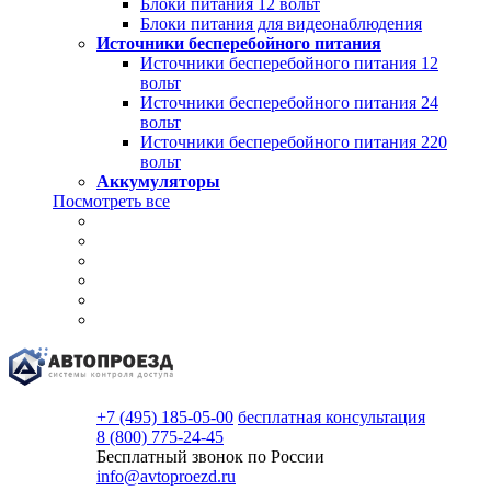
Блоки питания 12 вольт
Блоки питания для видеонаблюдения
Источники бесперебойного питания
Источники бесперебойного питания 12
вольт
Источники бесперебойного питания 24
вольт
Источники бесперебойного питания 220
вольт
Аккумуляторы
Посмотреть все
+7 (495) 185-05-00
бесплатная консультация
8 (800) 775-24-45
Бесплатный звонок по России
info@avtoproezd.ru