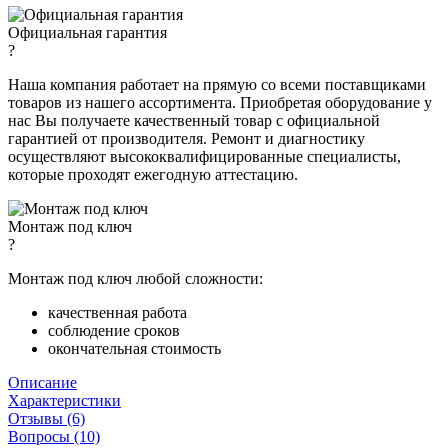
Официальная гарантия
?
Наша компания работает на прямую со всеми поставщиками
товаров из нашего ассортимента. Приобретая оборудование у
нас Вы получаете качественный товар с официальной
гарантией от производителя. Ремонт и диагностику
осуществляют высококвалифицированные специалисты,
которые проходят ежегодную аттестацию.
Монтаж под ключ
?
Монтаж под ключ любой сложности:
качественная работа
соблюдение сроков
окончательная стоимость
Описание
Характеристики
Отзывы (6)
Вопросы (10)