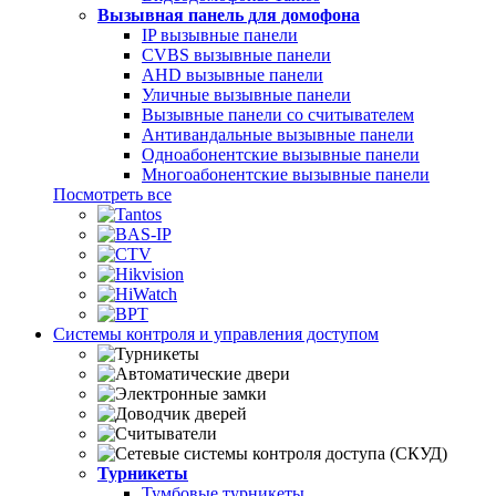
Вызывная панель для домофона
IP вызывные панели
CVBS вызывные панели
AHD вызывные панели
Уличные вызывные панели
Вызывные панели со считывателем
Антивандальные вызывные панели
Одноабонентские вызывные панели
Многоабонентские вызывные панели
Посмотреть все
Системы контроля и управления доступом
Турникеты
Тумбовые турникеты