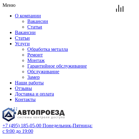
Меню
О компании
Вакансии
Статьи
Вакансии
Статьи
Услуги
Обработка металла
Ремонт
Монтаж
Гарантийное обслуживание
Обслуживание
Замер
Наши работы
Отзывы
Доставка и оплата
Контакты
+7 (495) 185-05-00
Понедельник-Пятница:
с 9:00 до 19:00