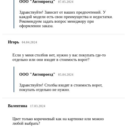
ООО "Автопроезд"
07.05.2024
Здравствуйте! Зависит от ваших предпочтений. У
каждой модели есть свои преимущества и недостатки.
Рекомендуем задать вопрос менеджеру при
оформлении заказа.
Игорь
04.04.2024
Если у меня столбов нет, нужно у вас покупать где-то
отдельно или они входят в стоимость ворот?
ООО "Автопроезд"
05.04.2024
Здравствуйте! Столбы входят в стоимость ворот,
покупать отдельно не нужно.
Валентина
17.03.2024
Цвет только коричневый как на картинке или можно
любой выбрать?