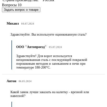
Вопросы
10
Задать вопрос о товаре
Михаил
04.07.2024
Здравствуйте. Вы используете оцинкованную сталь?
ООО "Автопроезд"
05.07.2024
Здравствуйте! Для ворот используется
неоцинкованная сталь с последующей покраской
порошковым методом и запеканием в печи при
температуре 180-200°C.
Антон
06.05.2024
Какой замок лучше заказать на калитку - врезной или
навесной?