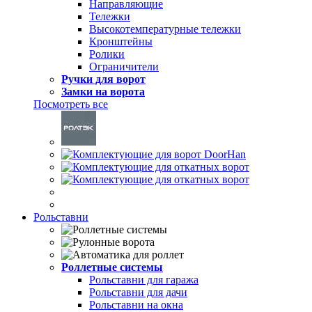
Направляющие
Тележки
Высокотемпературные тележки
Кронштейны
Ролики
Ограничители
Ручки для ворот
Замки на ворота
Посмотреть все
Рольставни
Роллетные системы
Рольставни для гаража
Рольставни для дачи
Рольставни на окна