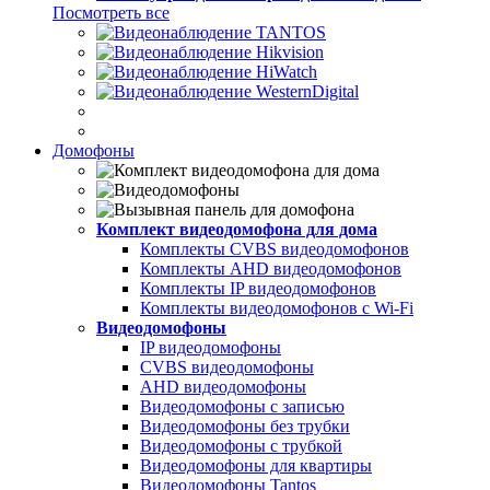
Посмотреть все
Домофоны
Комплект видеодомофона для дома
Комплекты CVBS видеодомофонов
Комплекты AHD видеодомофонов
Комплекты IP видеодомофонов
Комплекты видеодомофонов с Wi-Fi
Видеодомофоны
IP видеодомофоны
CVBS видеодомофоны
AHD видеодомофоны
Видеодомофоны с записью
Видеодомофоны без трубки
Видеодомофоны с трубкой
Видеодомофоны для квартиры
Видеодомофоны Tantos