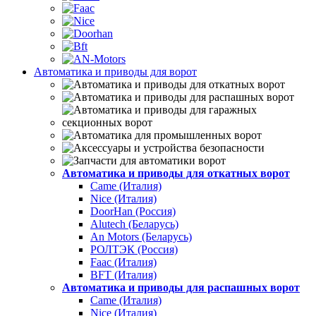
Автоматика и приводы для ворот
Автоматика и приводы для откатных ворот
Came (Италия)
Nice (Италия)
DoorHan (Россия)
Alutech (Беларусь)
An Motors (Беларусь)
РОЛТЭК (Россия)
Faac (Италия)
BFT (Италия)
Автоматика и приводы для распашных ворот
Came (Италия)
Nice (Италия)