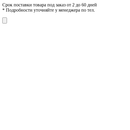
Срок поставки товара под заказ от 2 до 60 дней
*
Подробности уточняйте у менеджера по тел.