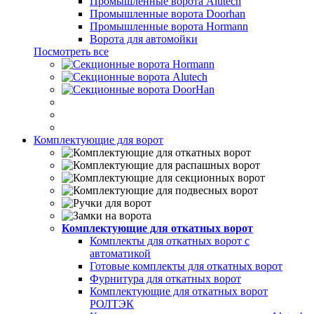
Промышленные ворота Alutech
Промышленные ворота Doorhan
Промышленные ворота Hormann
Ворота для автомойки
Посмотреть все
Комплектующие для ворот
Комплектующие для откатных ворот
Комплекты для откатных ворот с
автоматикой
Готовые комплекты для откатных ворот
Фурнитура для откатных ворот
Комплектующие для откатных ворот
РОЛТЭК