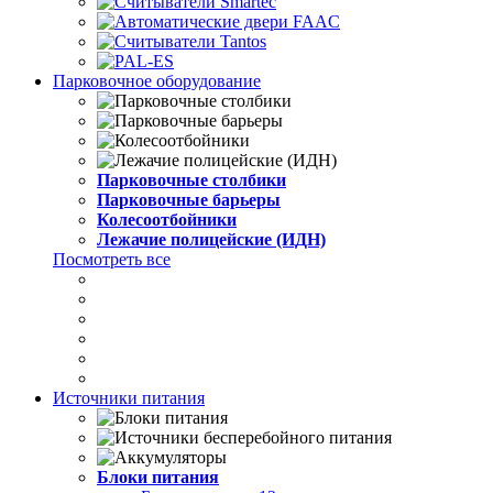
Парковочное оборудование
Парковочные столбики
Парковочные барьеры
Колесоотбойники
Лежачие полицейские (ИДН)
Посмотреть все
Источники питания
Блоки питания