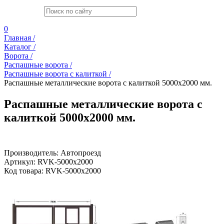
0
Главная /
Каталог /
Ворота /
Распашные ворота /
Распашные ворота с калиткой /
Распашные металлические ворота с калиткой 5000x2000 мм.
Распашные металлические ворота с
калиткой 5000x2000 мм.
Производитель:
Автопроезд
Артикул:
RVK-5000x2000
Код товара:
RVK-5000x2000