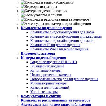
Комплекты видеонаблюдения
Комплекты видеонаблюдения для дома
Комплекты видеонаблюдения для квартиры
Комплекты видеонаблюдения для дачи
Комплект IP видеонаблюдения
Комплекты Wi-Fi видеонаблюдения
Видеорегистраторы
Камеры видеонаблюдения
Видеонаблюдение FULL НD
IP Видеонаблюдение
Купольные камеры
Цилиндрические камеры
Поворотная камера для видеонаблюдения
Миниатюрные камеры
Камеры для помещений
Уличные камеры
Коммутаторы и свитчи
Комплекты распознавания автономеров
Аксессуары для камер видеонаблюдения