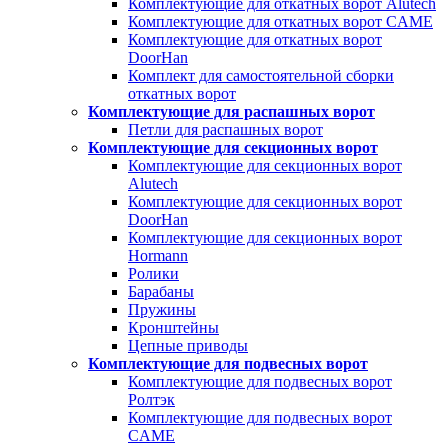
Комплектующие для откатных ворот Alutech
Комплектующие для откатных ворот CAME
Комплектующие для откатных ворот
DoorHan
Комплект для самостоятельной сборки
откатных ворот
Комплектующие для распашных ворот
Петли для распашных ворот
Комплектующие для секционных ворот
Комплектующие для секционных ворот
Alutech
Комплектующие для секционных ворот
DoorHan
Комплектующие для секционных ворот
Hormann
Ролики
Барабаны
Пружины
Кронштейны
Цепные приводы
Комплектующие для подвесных ворот
Комплектующие для подвесных ворот
Ролтэк
Комплектующие для подвесных ворот
CAME