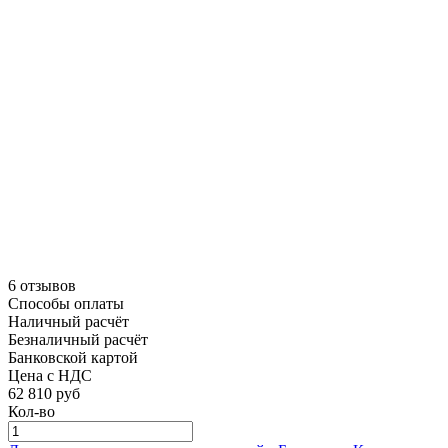
6 отзывов
Способы оплаты
Наличный расчёт
Безналичный расчёт
Банковской картой
Цена с НДС
62 810
руб
Кол-во