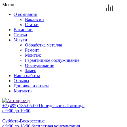
Меню
О компании
Вакансии
Статьи
Вакансии
Статьи
Услуги
Обработка металла
Ремонт
Монтаж
Гарантийное обслуживание
Обслуживание
Замер
Наши работы
Отзывы
Доставка и оплата
Контакты
+7 (495) 185-05-00
Понедельник-Пятница:
с 9:00 до 19:00
Суббота-Воскресенье:
с 9:00 до 18:00
бесплатная консультация