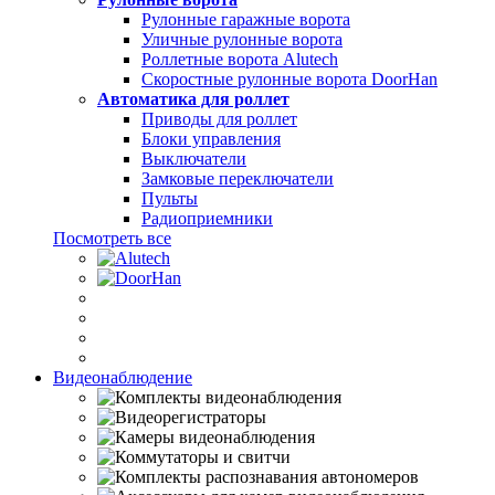
Рулонные гаражные ворота
Уличные рулонные ворота
Роллетные ворота Alutech
Скоростные рулонные ворота DoorHan
Автоматика для роллет
Приводы для роллет
Блоки управления
Выключатели
Замковые переключатели
Пульты
Радиоприемники
Посмотреть все
Видеонаблюдение