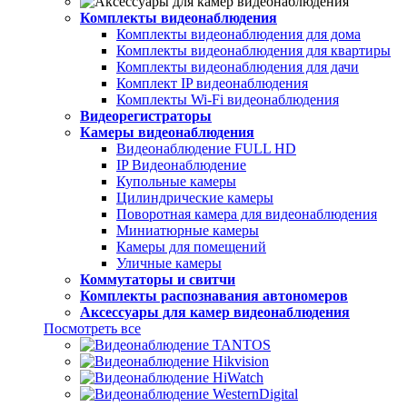
Комплекты видеонаблюдения
Комплекты видеонаблюдения для дома
Комплекты видеонаблюдения для квартиры
Комплекты видеонаблюдения для дачи
Комплект IP видеонаблюдения
Комплекты Wi-Fi видеонаблюдения
Видеорегистраторы
Камеры видеонаблюдения
Видеонаблюдение FULL НD
IP Видеонаблюдение
Купольные камеры
Цилиндрические камеры
Поворотная камера для видеонаблюдения
Миниатюрные камеры
Камеры для помещений
Уличные камеры
Коммутаторы и свитчи
Комплекты распознавания автономеров
Аксессуары для камер видеонаблюдения
Посмотреть все