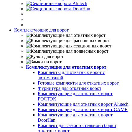
Комплектующие для ворот
Комплектующие для откатных ворот
Комплекты для откатных ворот с
автоматикой
Готовые комплекты для откатных ворот
Фурнитура для откатных ворот
Комплектующие для откатных ворот
РОЛТЭК
Комплектующие для откатных ворот Alutech
Комплектующие для откатных ворот CAME
Комплектующие для откатных ворот
DoorHan
Комплект для самостоятельной сборки
откатных ворот