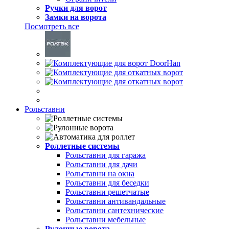
Ручки для ворот
Замки на ворота
Посмотреть все
Рольставни
Роллетные системы
Рольставни для гаража
Рольставни для дачи
Рольставни на окна
Рольставни для беседки
Рольставни решетчатые
Рольставни антивандальные
Рольставни сантехнические
Рольставни мебельные
Рулонные ворота