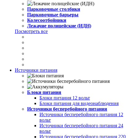
Парковочные столбики
Парковочные барьеры
Колесоотбойники
Лежачие полицейские (ИДН)
Посмотреть все
Источники питания
Блоки питания
Блоки питания 12 вольт
Блоки питания для видеонаблюдения
Источники бесперебойного питания
Источники бесперебойного питания 12
вольт
Источники бесперебойного питания 24
вольт
Источники бесперебойного питания 220