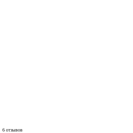
6 отзывов