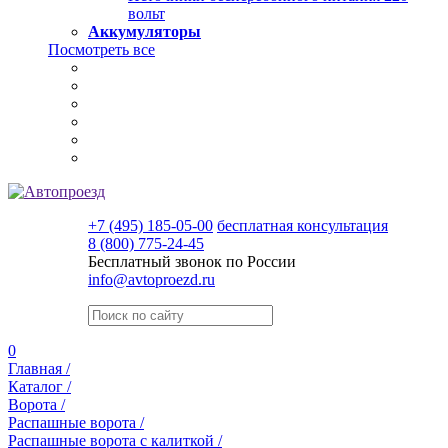
вольт
Аккумуляторы
Посмотреть все
+7 (495) 185-05-00
бесплатная консультация
8 (800) 775-24-45
Бесплатный звонок по России
info@avtoproezd.ru
0
Главная /
Каталог /
Ворота /
Распашные ворота /
Распашные ворота с калиткой /