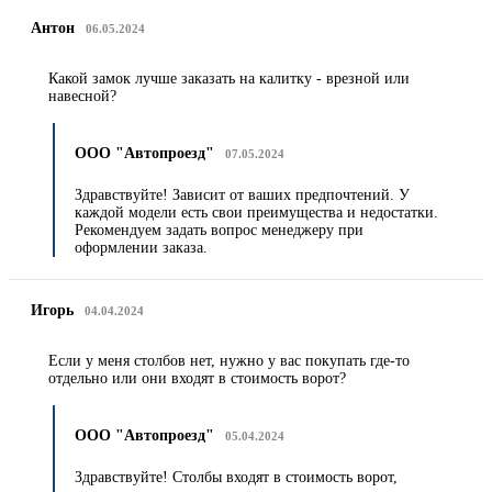
Антон
06.05.2024
Какой замок лучше заказать на калитку - врезной или
навесной?
ООО "Автопроезд"
07.05.2024
Здравствуйте! Зависит от ваших предпочтений. У
каждой модели есть свои преимущества и недостатки.
Рекомендуем задать вопрос менеджеру при
оформлении заказа.
Игорь
04.04.2024
Если у меня столбов нет, нужно у вас покупать где-то
отдельно или они входят в стоимость ворот?
ООО "Автопроезд"
05.04.2024
Здравствуйте! Столбы входят в стоимость ворот,