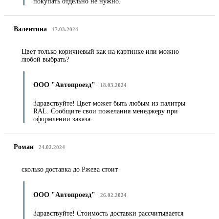
покупать отдельно не нужно.
Валентина
17.03.2024
Цвет только коричневый как на картинке или можно
любой выбрать?
ООО "Автопроезд"
18.03.2024
Здравствуйте! Цвет может быть любым из палитры
RAL. Сообщите свои пожелания менеджеру при
оформлении заказа.
Роман
24.02.2024
сколько доставка до Ржева стоит
ООО "Автопроезд"
26.02.2024
Здравствуйте! Стоимость доставки рассчитывается