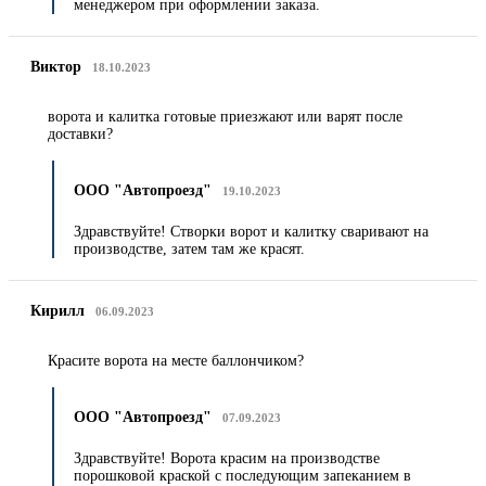
менеджером при оформлении заказа.
Виктор
18.10.2023
ворота и калитка готовые приезжают или варят после
доставки?
ООО "Автопроезд"
19.10.2023
Здравствуйте! Створки ворот и калитку сваривают на
производстве, затем там же красят.
Кирилл
06.09.2023
Красите ворота на месте баллончиком?
ООО "Автопроезд"
07.09.2023
Здравствуйте! Ворота красим на производстве
порошковой краской с последующим запеканием в