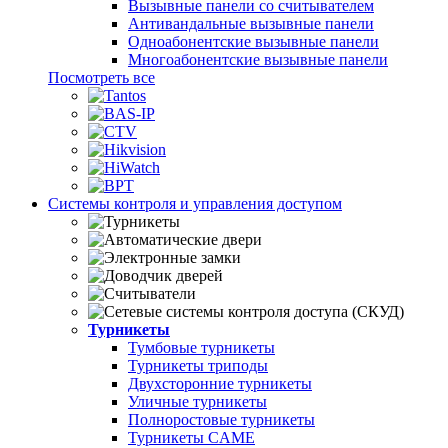
Вызывные панели со считывателем
Антивандальные вызывные панели
Одноабонентские вызывные панели
Многоабонентские вызывные панели
Посмотреть все
Системы контроля и управления доступом
Турникеты
Тумбовые турникеты
Турникеты триподы
Двухсторонние турникеты
Уличные турникеты
Полноростовые турникеты
Турникеты CAME