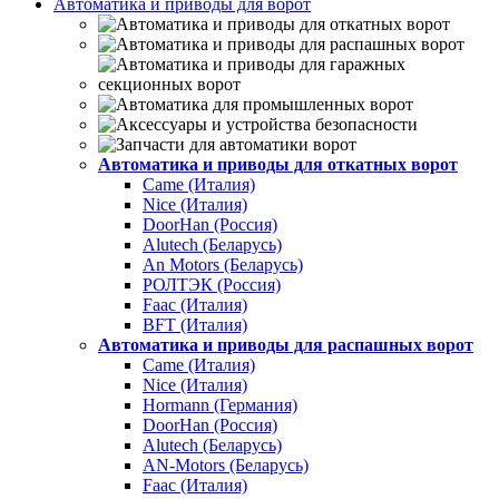
Автоматика и приводы для ворот
Автоматика и приводы для откатных ворот
Came (Италия)
Nice (Италия)
DoorHan (Россия)
Alutech (Беларусь)
An Motors (Беларусь)
РОЛТЭК (Россия)
Faac (Италия)
BFT (Италия)
Автоматика и приводы для распашных ворот
Came (Италия)
Nice (Италия)
Hormann (Германия)
DoorHan (Россия)
Alutech (Беларусь)
AN-Motors (Беларусь)
Faac (Италия)