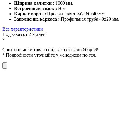
Ширина калитки :
1000 мм.
Встроенный замок :
Нет
Каркас ворот :
Профильная труба 60x40 мм.
Заполнение каркаса :
Профильная труба 40x20 мм.
Все характеристики
Под заказ от 2-х дней
?
Срок поставки товара под заказ от 2 до 60 дней
*
Подробности уточняйте у менеджера по тел.