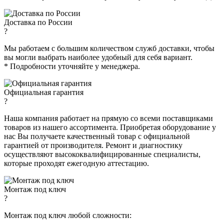
Доставка по России
?
Мы работаем с большим количеством служб доставки, чтобы
вы могли выбрать наиболее удобный для себя вариант.
* Подробности уточняйте у менеджера.
Официальная гарантия
?
Наша компания работает на прямую со всеми поставщиками
товаров из нашего ассортимента. Приобретая оборудование у
нас Вы получаете качественный товар с официальной
гарантией от производителя. Ремонт и диагностику
осуществляют высококвалифицированные специалисты,
которые проходят ежегодную аттестацию.
Монтаж под ключ
?
Монтаж под ключ любой сложности: