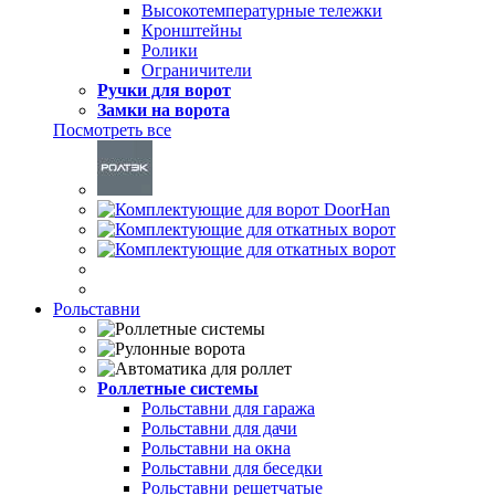
Высокотемпературные тележки
Кронштейны
Ролики
Ограничители
Ручки для ворот
Замки на ворота
Посмотреть все
Рольставни
Роллетные системы
Рольставни для гаража
Рольставни для дачи
Рольставни на окна
Рольставни для беседки
Рольставни решетчатые