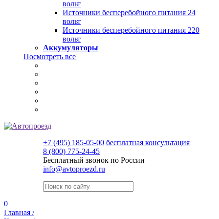
вольт
Источники бесперебойного питания 24
вольт
Источники бесперебойного питания 220
вольт
Аккумуляторы
Посмотреть все
+7 (495) 185-05-00
бесплатная консультация
8 (800) 775-24-45
Бесплатный звонок по России
info@avtoproezd.ru
0
Главная /