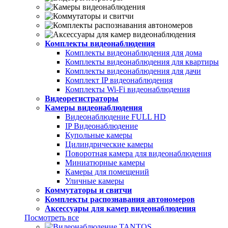
Комплекты видеонаблюдения
Комплекты видеонаблюдения для дома
Комплекты видеонаблюдения для квартиры
Комплекты видеонаблюдения для дачи
Комплект IP видеонаблюдения
Комплекты Wi-Fi видеонаблюдения
Видеорегистраторы
Камеры видеонаблюдения
Видеонаблюдение FULL НD
IP Видеонаблюдение
Купольные камеры
Цилиндрические камеры
Поворотная камера для видеонаблюдения
Миниатюрные камеры
Камеры для помещений
Уличные камеры
Коммутаторы и свитчи
Комплекты распознавания автономеров
Аксессуары для камер видеонаблюдения
Посмотреть все