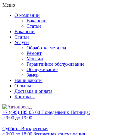
Меню
О компании
Вакансии
Статьи
Вакансии
Статьи
Услуги
Обработка металла
Ремонт
Монтаж
Гарантийное обслуживание
Обслуживание
Замер
Наши работы
Отзывы
Доставка и оплата
Контакты
+7 (495) 185-05-00
Понедельник-Пятница:
с 9:00 до 19:00
Суббота-Воскресенье:
с 9:00 до 18:00
бесплатная консультация