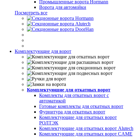
Промышленные ворота Hormann
Ворота для автомойки
Посмотреть все
Комплектующие для ворот
Комплектующие для откатных ворот
Комплекты для откатных ворот с
автоматикой
Готовые комплекты для откатных ворот
Фурнитура для откатных ворот
Комплектующие для откатных ворот
РОЛТЭК
Комплектующие для откатных ворот Alutech
Комплектующие для откатных ворот CAME