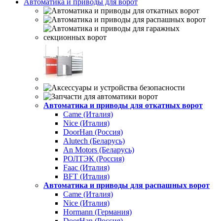
Автоматика и приводы для ворот
Автоматика и приводы для откатных ворот
Came (Италия)
Nice (Италия)
DoorHan (Россия)
Alutech (Беларусь)
An Motors (Беларусь)
РОЛТЭК (Россия)
Faac (Италия)
BFT (Италия)
Автоматика и приводы для распашных ворот
Came (Италия)
Nice (Италия)
Hormann (Германия)
DoorHan (Россия)