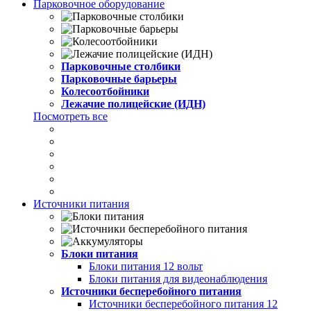
Парковочное оборудование
Парковочные столбики
Парковочные барьеры
Колесоотбойники
Лежачие полицейские (ИДН)
Посмотреть все
Источники питания
Блоки питания
Блоки питания 12 вольт
Блоки питания для видеонаблюдения
Источники бесперебойного питания
Источники бесперебойного питания 12