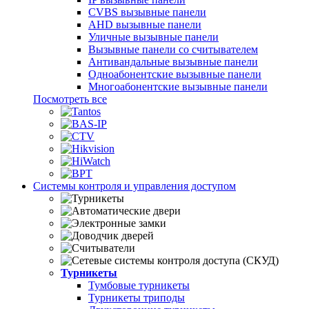
CVBS вызывные панели
AHD вызывные панели
Уличные вызывные панели
Вызывные панели со считывателем
Антивандальные вызывные панели
Одноабонентские вызывные панели
Многоабонентские вызывные панели
Посмотреть все
Системы контроля и управления доступом
Турникеты
Тумбовые турникеты
Турникеты триподы