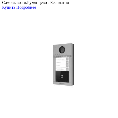
Самовывоз м.Румянцево -
Бесплатно
Купить
Подробнее