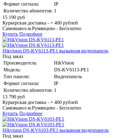
Формат сигнала:
IP
Количество абонентов:
1
15 190
руб
Курьерская доставка - + 400 рублей
Самовывоз м.Румянцево -
Бесплатно
Купить
Подробнее
Hikvision DS-KV6113-PE1 вызывная видеопанель
Под заказ
Производитель:
HikVision
Модель:
DS-KV6113-PE1
Тип панели:
Видеопанель
Формат сигнала:
IP
Количество абонентов:
1
13 790
руб
Курьерская доставка - + 400 рублей
Самовывоз м.Румянцево -
Бесплатно
Купить
Подробнее
Hikvision DS-KV6103-PE1 вызывная видеопанель
Под заказ