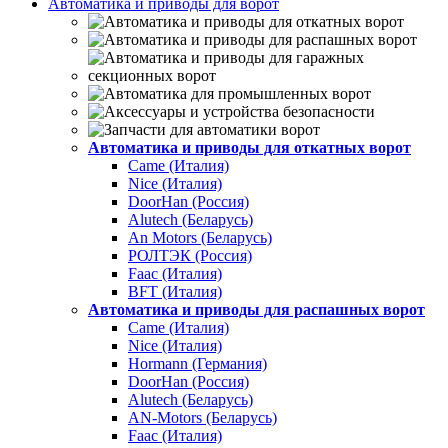
Автоматика и приводы для ворот
Автоматика и приводы для откатных ворот
Came (Италия)
Nice (Италия)
DoorHan (Россия)
Alutech (Беларусь)
An Motors (Беларусь)
РОЛТЭК (Россия)
Faac (Италия)
BFT (Италия)
Автоматика и приводы для распашных ворот
Came (Италия)
Nice (Италия)
Hormann (Германия)
DoorHan (Россия)
Alutech (Беларусь)
AN-Motors (Беларусь)
Faac (Италия)