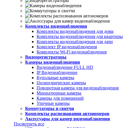
Комплекты видеонаблюдения
Комплекты видеонаблюдения для дома
Комплекты видеонаблюдения для квартиры
Комплекты видеонаблюдения для дачи
Комплект IP видеонаблюдения
Комплекты Wi-Fi видеонаблюдения
Видеорегистраторы
Камеры видеонаблюдения
Видеонаблюдение FULL НD
IP Видеонаблюдение
Купольные камеры
Цилиндрические камеры
Поворотная камера для видеонаблюдения
Миниатюрные камеры
Камеры для помещений
Уличные камеры
Коммутаторы и свитчи
Комплекты распознавания автономеров
Аксессуары для камер видеонаблюдения
Посмотреть все