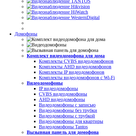
Домофоны
Комплект видеодомофона для дома
Комплекты CVBS видеодомофонов
Комплекты AHD видеодомофонов
Комплекты IP видеодомофонов
Комплекты видеодомофонов с Wi-Fi
Видеодомофоны
IP видеодомофоны
CVBS видеодомофоны
AHD видеодомофоны
Видеодомофоны с записью
Видеодомофоны без трубки
Видеодомофоны с трубкой
Видеодомофоны для квартиры
Видеодомофоны Tantos
Вызывная панель для домофона