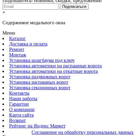
Подпишитесь! Новинки, скидки, предложения!
×
Содержимое модального окна
Меню
Каталог
Доставка и оплата
Ремонт
Монтаж
Установка шлагбаума под ключ
Установка автоматики на распашные ворота
Установка автоматики на откатные ворота
Установка раздвижных ворот
Установка распашных ворот
Установка секционных ворот
Контакты
Наши работы
Гарантии
О компании
Карта сайта
Возврат
Рейтинг на Яндекс Маркет
Соглашение на обработку персональных данных