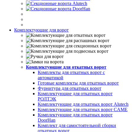
Комплектующие для ворот
Комплектующие для откатных ворот
Комплекты для откатных ворот с
автоматикой
Готовые комплекты для откатных ворот
Фурнитура для откатных ворот
Комплектующие для откатных ворот
РОЛТЭК
Комплектующие для откатных ворот Alutech
Комплектующие для откатных ворот CAME
Комплектующие для откатных ворот
DoorHan
Комплект для самостоятельной сборки
откатных ворот