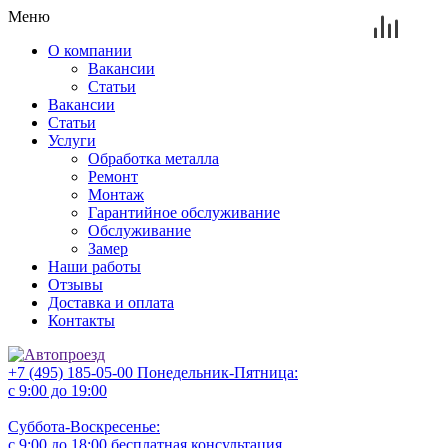
Меню
О компании
Вакансии
Статьи
Вакансии
Статьи
Услуги
Обработка металла
Ремонт
Монтаж
Гарантийное обслуживание
Обслуживание
Замер
Наши работы
Отзывы
Доставка и оплата
Контакты
+7 (495) 185-05-00
Понедельник-Пятница:
с 9:00 до 19:00
Суббота-Воскресенье:
с 9:00 до 18:00
бесплатная консультация