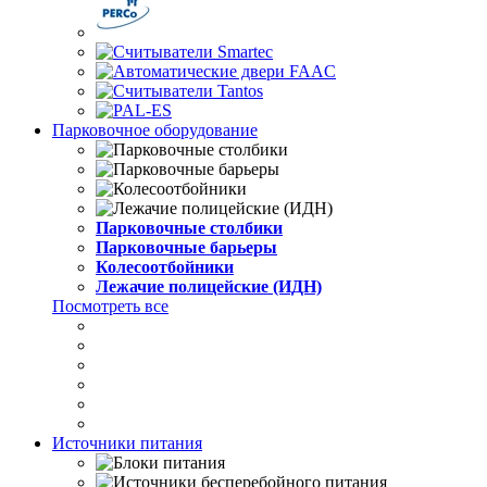
Парковочное оборудование
Парковочные столбики
Парковочные барьеры
Колесоотбойники
Лежачие полицейские (ИДН)
Посмотреть все
Источники питания