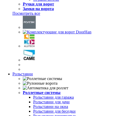
Ручки для ворот
Замки на ворота
Посмотреть все
Рольставни
Роллетные системы
Рольставни для гаража
Рольставни для дачи
Рольставни на окна
Рольставни для беседки
Рольставни решетчатые