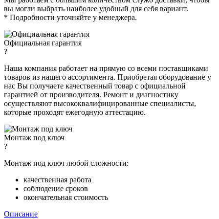
вы могли выбрать наиболее удобный для себя вариант.
* Подробности уточняйте у менеджера.
Официальная гарантия
?
Наша компания работает на прямую со всеми поставщиками
товаров из нашего ассортимента. Приобретая оборудование у
нас Вы получаете качественный товар с официальной
гарантией от производителя. Ремонт и диагностику
осуществляют высококвалифицированные специалисты,
которые проходят ежегодную аттестацию.
Монтаж под ключ
?
Монтаж под ключ любой сложности:
качественная работа
соблюдение сроков
окончательная стоимость
Описание