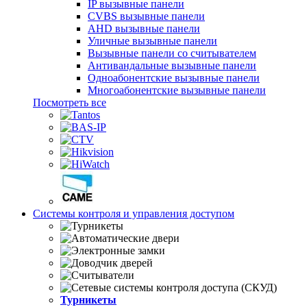
IP вызывные панели
CVBS вызывные панели
AHD вызывные панели
Уличные вызывные панели
Вызывные панели со считывателем
Антивандальные вызывные панели
Одноабонентские вызывные панели
Многоабонентские вызывные панели
Посмотреть все
Системы контроля и управления доступом
Турникеты