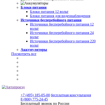
Блоки питания
Блоки питания 12 вольт
Блоки питания для видеонаблюдения
Источники бесперебойного питания
Источники бесперебойного питания 12
вольт
Источники бесперебойного питания 24
вольт
Источники бесперебойного питания 220
вольт
Аккумуляторы
Посмотреть все
+7 (495) 185-05-00
бесплатная консультация
8 (800) 775-24-45
Бесплатный звонок по России