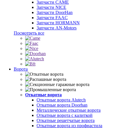
Запчасти CAME
Запчасти NICE
Запчасти DoorHan
Запчасти FAAC
Запчасти HORMANN
Запчасти AN-Motors
Посмотреть все
Ворота
Откатные ворота
Откатные ворота Alutech
Откатные ворота Doorhan
Металлические откатные ворота
Откатные ворота с калиткой
Откатные решетчатые ворота
Откатные ворота из профнастила