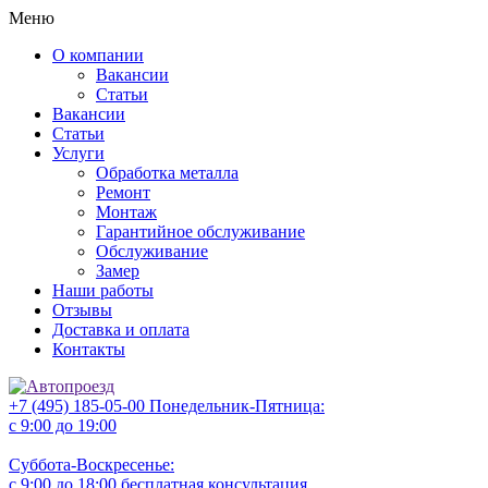
Меню
О компании
Вакансии
Статьи
Вакансии
Статьи
Услуги
Обработка металла
Ремонт
Монтаж
Гарантийное обслуживание
Обслуживание
Замер
Наши работы
Отзывы
Доставка и оплата
Контакты
+7 (495) 185-05-00
Понедельник-Пятница:
с 9:00 до 19:00
Суббота-Воскресенье:
с 9:00 до 18:00
бесплатная консультация