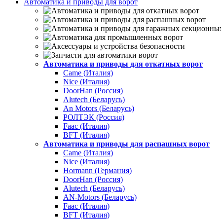
Автоматика и приводы для ворот
Автоматика и приводы для откатных ворот
Came (Италия)
Nice (Италия)
DoorHan (Россия)
Alutech (Беларусь)
An Motors (Беларусь)
РОЛТЭК (Россия)
Faac (Италия)
BFT (Италия)
Автоматика и приводы для распашных ворот
Came (Италия)
Nice (Италия)
Hormann (Германия)
DoorHan (Россия)
Alutech (Беларусь)
AN-Motors (Беларусь)
Faac (Италия)
BFT (Италия)