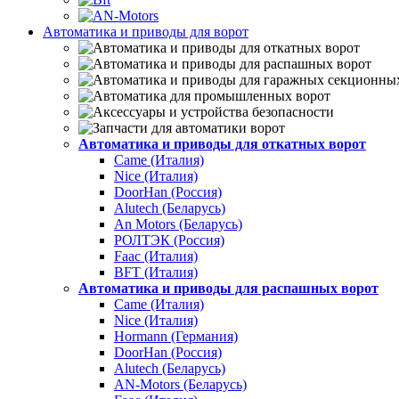
Автоматика и приводы для ворот
Автоматика и приводы для откатных ворот
Came (Италия)
Nice (Италия)
DoorHan (Россия)
Alutech (Беларусь)
An Motors (Беларусь)
РОЛТЭК (Россия)
Faac (Италия)
BFT (Италия)
Автоматика и приводы для распашных ворот
Came (Италия)
Nice (Италия)
Hormann (Германия)
DoorHan (Россия)
Alutech (Беларусь)
AN-Motors (Беларусь)