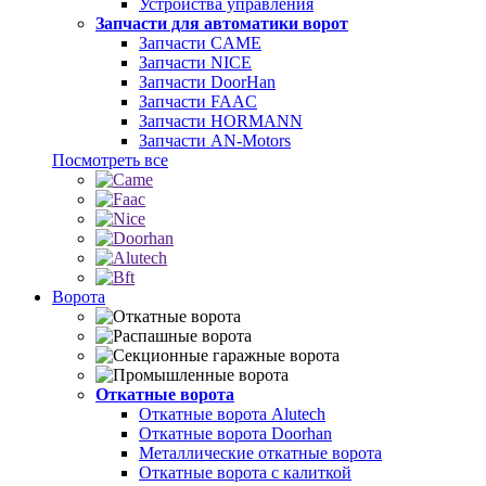
Устройства управления
Запчасти для автоматики ворот
Запчасти CAME
Запчасти NICE
Запчасти DoorHan
Запчасти FAAC
Запчасти HORMANN
Запчасти AN-Motors
Посмотреть все
Ворота
Откатные ворота
Откатные ворота Alutech
Откатные ворота Doorhan
Металлические откатные ворота
Откатные ворота с калиткой