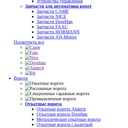
Устройства управления
Запчасти для автоматики ворот
Запчасти CAME
Запчасти NICE
Запчасти DoorHan
Запчасти FAAC
Запчасти HORMANN
Запчасти AN-Motors
Посмотреть все
Ворота
Откатные ворота
Откатные ворота Alutech
Откатные ворота Doorhan
Металлические откатные ворота
Откатные ворота с калиткой