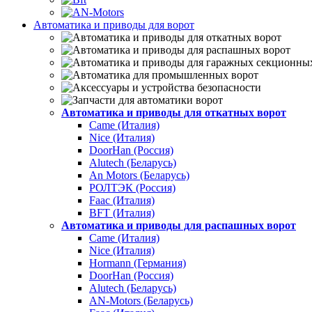
Автоматика и приводы для ворот
Автоматика и приводы для откатных ворот
Came (Италия)
Nice (Италия)
DoorHan (Россия)
Alutech (Беларусь)
An Motors (Беларусь)
РОЛТЭК (Россия)
Faac (Италия)
BFT (Италия)
Автоматика и приводы для распашных ворот
Came (Италия)
Nice (Италия)
Hormann (Германия)
DoorHan (Россия)
Alutech (Беларусь)
AN-Motors (Беларусь)