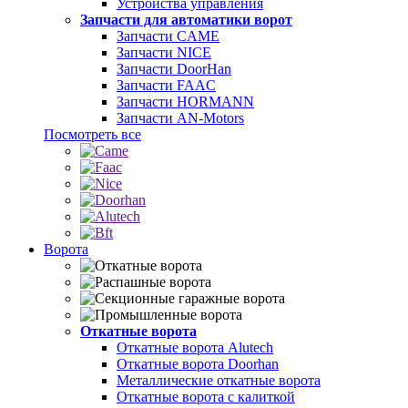
Устройства управления
Запчасти для автоматики ворот
Запчасти CAME
Запчасти NICE
Запчасти DoorHan
Запчасти FAAC
Запчасти HORMANN
Запчасти AN-Motors
Посмотреть все
Ворота
Откатные ворота
Откатные ворота Alutech
Откатные ворота Doorhan
Металлические откатные ворота
Откатные ворота с калиткой