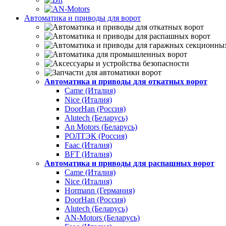
Автоматика и приводы для ворот
Автоматика и приводы для откатных ворот
Came (Италия)
Nice (Италия)
DoorHan (Россия)
Alutech (Беларусь)
An Motors (Беларусь)
РОЛТЭК (Россия)
Faac (Италия)
BFT (Италия)
Автоматика и приводы для распашных ворот
Came (Италия)
Nice (Италия)
Hormann (Германия)
DoorHan (Россия)
Alutech (Беларусь)
AN-Motors (Беларусь)