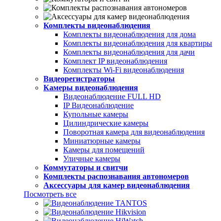
Комплекты видеонаблюдения
Комплекты видеонаблюдения для дома
Комплекты видеонаблюдения для квартиры
Комплекты видеонаблюдения для дачи
Комплект IP видеонаблюдения
Комплекты Wi-Fi видеонаблюдения
Видеорегистраторы
Камеры видеонаблюдения
Видеонаблюдение FULL НD
IP Видеонаблюдение
Купольные камеры
Цилиндрические камеры
Поворотная камера для видеонаблюдения
Миниатюрные камеры
Камеры для помещений
Уличные камеры
Коммутаторы и свитчи
Комплекты распознавания автономеров
Аксессуары для камер видеонаблюдения
Посмотреть все