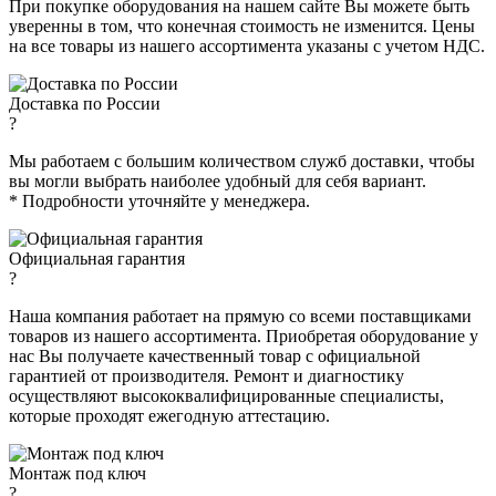
При покупке оборудования на нашем сайте Вы можете быть
уверенны в том, что конечная стоимость не изменится. Цены
на все товары из нашего ассортимента указаны с учетом НДС.
Доставка по России
?
Мы работаем с большим количеством служб доставки, чтобы
вы могли выбрать наиболее удобный для себя вариант.
* Подробности уточняйте у менеджера.
Официальная гарантия
?
Наша компания работает на прямую со всеми поставщиками
товаров из нашего ассортимента. Приобретая оборудование у
нас Вы получаете качественный товар с официальной
гарантией от производителя. Ремонт и диагностику
осуществляют высококвалифицированные специалисты,
которые проходят ежегодную аттестацию.
Монтаж под ключ
?