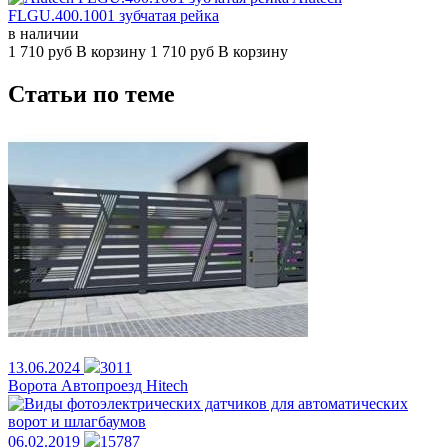
FLGU.400.1001 зубчатая рейка
в наличии
1 710
руб
В корзину
1 710
руб
В корзину
Статьи по теме
13.06.2024
3011
Ворота Автопроезд Hitech
06.02.2019
15787