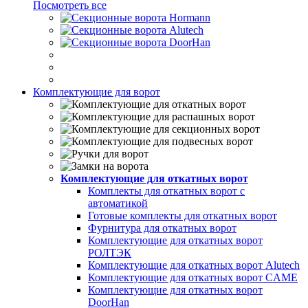
Посмотреть все
Комплектующие для ворот
Комплектующие для откатных ворот
Комплекты для откатных ворот с
автоматикой
Готовые комплекты для откатных ворот
Фурнитура для откатных ворот
Комплектующие для откатных ворот
РОЛТЭК
Комплектующие для откатных ворот Alutech
Комплектующие для откатных ворот CAME
Комплектующие для откатных ворот
DoorHan