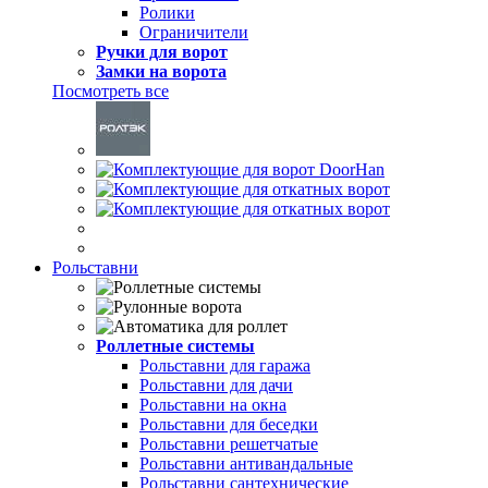
Ролики
Ограничители
Ручки для ворот
Замки на ворота
Посмотреть все
Рольставни
Роллетные системы
Рольставни для гаража
Рольставни для дачи
Рольставни на окна
Рольставни для беседки
Рольставни решетчатые
Рольставни антивандальные
Рольставни сантехнические