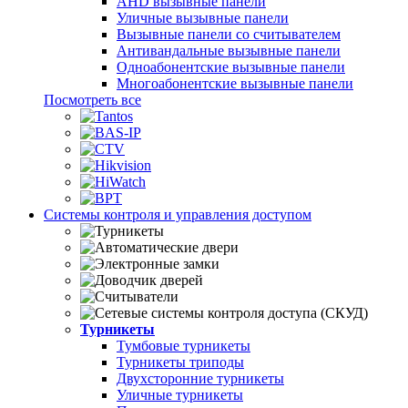
AHD вызывные панели
Уличные вызывные панели
Вызывные панели со считывателем
Антивандальные вызывные панели
Одноабонентские вызывные панели
Многоабонентские вызывные панели
Посмотреть все
Системы контроля и управления доступом
Турникеты
Тумбовые турникеты
Турникеты триподы
Двухсторонние турникеты
Уличные турникеты