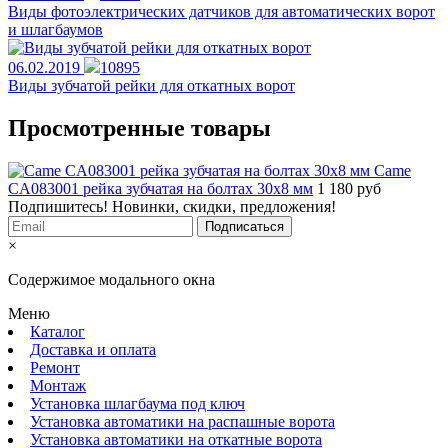
Виды фотоэлектрических датчиков для автоматических ворот
и шлагбаумов
06.02.2019
10895
Виды зубчатой рейки для откатных ворот
Просмотренные товары
Came
CA083001 рейка зубчатая на болтах 30x8 мм
1 180
руб
Подпишитесь! Новинки, скидки, предложения!
×
Содержимое модального окна
Меню
Каталог
Доставка и оплата
Ремонт
Монтаж
Установка шлагбаума под ключ
Установка автоматики на распашные ворота
Установка автоматики на откатные ворота