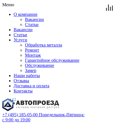
Меню
О компании
Вакансии
Статьи
Вакансии
Статьи
Услуги
Обработка металла
Ремонт
Монтаж
Гарантийное обслуживание
Обслуживание
Замер
Наши работы
Отзывы
Доставка и оплата
Контакты
+7 (495) 185-05-00
Понедельник-Пятница:
с 9:00 до 19:00