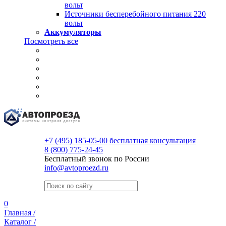
вольт
Источники бесперебойного питания 220
вольт
Аккумуляторы
Посмотреть все
+7 (495) 185-05-00
бесплатная консультация
8 (800) 775-24-45
Бесплатный звонок по России
info@avtoproezd.ru
0
Главная /
Каталог /