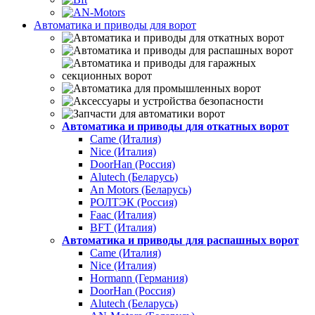
Автоматика и приводы для ворот
Автоматика и приводы для откатных ворот
Came (Италия)
Nice (Италия)
DoorHan (Россия)
Alutech (Беларусь)
An Motors (Беларусь)
РОЛТЭК (Россия)
Faac (Италия)
BFT (Италия)
Автоматика и приводы для распашных ворот
Came (Италия)
Nice (Италия)
Hormann (Германия)
DoorHan (Россия)
Alutech (Беларусь)