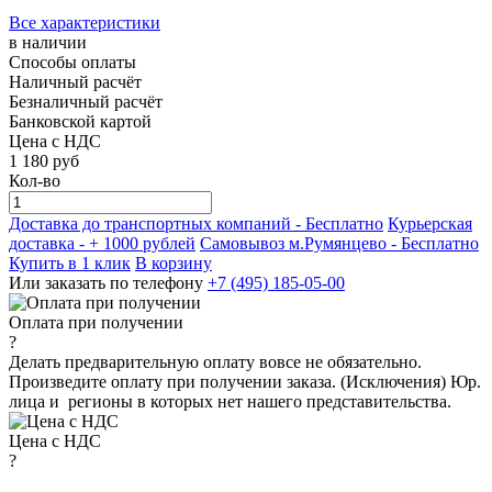
Все характеристики
в наличии
Способы оплаты
Наличный расчёт
Безналичный расчёт
Банковской картой
Цена с НДС
1 180
руб
Кол-во
Доставка до транспортных компаний -
Бесплатно
Курьерская
доставка - + 1000 рублей
Самовывоз м.Румянцево -
Бесплатно
Купить в 1 клик
В корзину
Или заказать по телефону
+7 (495) 185-05-00
Оплата при получении
?
Делать предварительную оплату вовсе не обязательно.
Произведите оплату при получении заказа. (Исключения) Юр.
лица и регионы в которых нет нашего представительства.
Цена с НДС
?