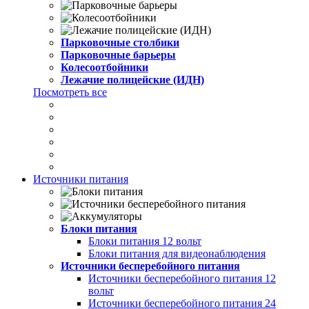
Парковочные столбики
Парковочные барьеры
Колесоотбойники
Лежачие полицейские (ИДН)
Посмотреть все
Источники питания
Блоки питания
Блоки питания 12 вольт
Блоки питания для видеонаблюдения
Источники бесперебойного питания
Источники бесперебойного питания 12
вольт
Источники бесперебойного питания 24