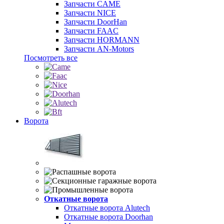
Запчасти CAME
Запчасти NICE
Запчасти DoorHan
Запчасти FAAC
Запчасти HORMANN
Запчасти AN-Motors
Посмотреть все
Ворота
Откатные ворота
Откатные ворота Alutech
Откатные ворота Doorhan