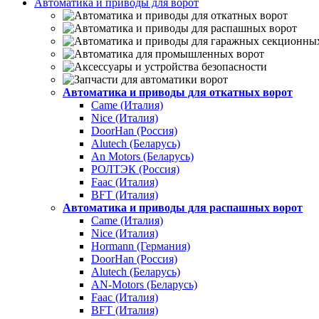
Автоматика и приводы для ворот
Автоматика и приводы для откатных ворот
Came (Италия)
Nice (Италия)
DoorHan (Россия)
Alutech (Беларусь)
An Motors (Беларусь)
РОЛТЭК (Россия)
Faac (Италия)
BFT (Италия)
Автоматика и приводы для распашных ворот
Came (Италия)
Nice (Италия)
Hormann (Германия)
DoorHan (Россия)
Alutech (Беларусь)
AN-Motors (Беларусь)
Faac (Италия)
BFT (Италия)