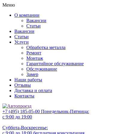
Меню
О компании
Вакансии
Статьи
Вакансии
Статьи
Услуги
Обработка металла
Ремонт
Монтаж
Гарантийное обслуживание
Обслуживание
Замер
Наши работы
Отзывы
Доставка и оплата
Контакты
+7 (495) 185-05-00
Понедельник-Пятница:
с 9:00 до 19:00
Суббота-Воскресенье:
с 9:00 до 18:00
бесплатная консультация