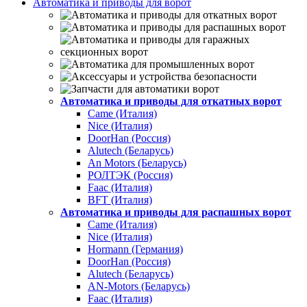
Автоматика и приводы для ворот
Автоматика и приводы для откатных ворот
Came (Италия)
Nice (Италия)
DoorHan (Россия)
Alutech (Беларусь)
An Motors (Беларусь)
РОЛТЭК (Россия)
Faac (Италия)
BFT (Италия)
Автоматика и приводы для распашных ворот
Came (Италия)
Nice (Италия)
Hormann (Германия)
DoorHan (Россия)
Alutech (Беларусь)
AN-Motors (Беларусь)
Faac (Италия)