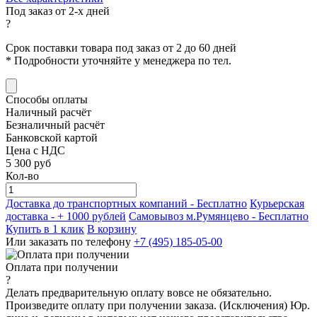
Под заказ от 2-х дней
?
Срок поставки товара под заказ от 2 до 60 дней
*
Подробности уточняйте у менеджера по тел.
Способы оплаты
Наличный расчёт
Безналичный расчёт
Банковской картой
Цена с НДС
5 300
руб
Кол-во
Доставка до транспортных компаний -
Бесплатно
Курьерская
доставка - + 1000 рублей
Самовывоз м.Румянцево -
Бесплатно
Купить в 1 клик
В корзину
Или заказать по телефону
+7 (495) 185-05-00
Оплата при получении
?
Делать предварительную оплату вовсе не обязательно.
Произведите оплату при получении заказа. (Исключения) Юр.