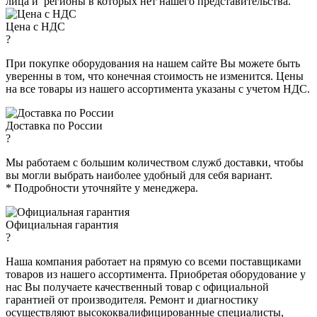
лица и регионы в которых нет нашего представительства.
Цена с НДС
?
При покупке оборудования на нашем сайте Вы можете быть
уверенны в том, что конечная стоимость не изменится. Цены
на все товары из нашего ассортимента указаны с учетом НДС.
Доставка по России
?
Мы работаем с большим количеством служб доставки, чтобы
вы могли выбрать наиболее удобный для себя вариант.
* Подробности уточняйте у менеджера.
Официальная гарантия
?
Наша компания работает на прямую со всеми поставщиками
товаров из нашего ассортимента. Приобретая оборудование у
нас Вы получаете качественный товар с официальной
гарантией от производителя. Ремонт и диагностику
осуществляют высококвалифицированные специалисты,