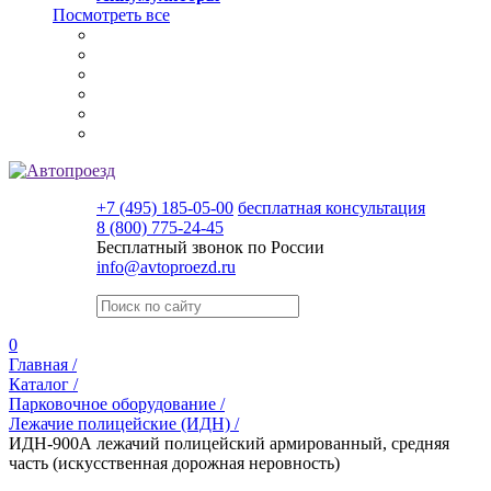
Посмотреть все
+7 (495) 185-05-00
бесплатная консультация
8 (800) 775-24-45
Бесплатный звонок по России
info@avtoproezd.ru
0
Главная /
Каталог /
Парковочное оборудование /
Лежачие полицейские (ИДН) /
ИДН-900А лежачий полицейский армированный, средняя
часть (искусственная дорожная неровность)