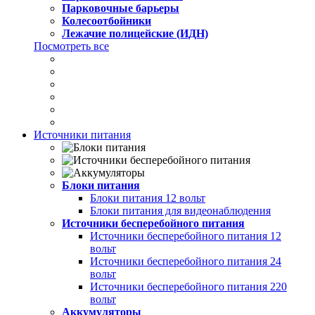
Парковочные барьеры
Колесоотбойники
Лежачие полицейские (ИДН)
Посмотреть все
Источники питания
Блоки питания
Блоки питания 12 вольт
Блоки питания для видеонаблюдения
Источники бесперебойного питания
Источники бесперебойного питания 12
вольт
Источники бесперебойного питания 24
вольт
Источники бесперебойного питания 220
вольт
Аккумуляторы