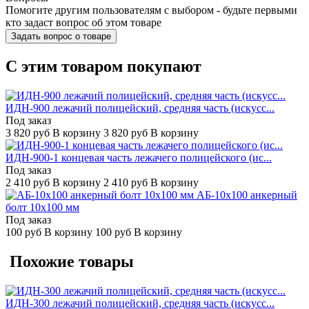
Помогите другим пользователям с выбором - будьте первыми
кто задаст вопрос об этом товаре
Задать вопрос о товаре
C этим товаром покупают
ИДН-900 лежачий полицейский, средняя часть (искусс...
Под заказ
3 820
руб
В корзину
3 820
руб
В корзину
ИДН-900-1 концевая часть лежачего полицейского (ис...
Под заказ
2 410
руб
В корзину
2 410
руб
В корзину
АБ-10х100 анкерный
болт 10х100 мм
Под заказ
100
руб
В корзину
100
руб
В корзину
Похожие товары
ИДН-300 лежачий полицейский, средняя часть (искусс...