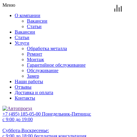
Меню
О компании
Вакансии
Статьи
Вакансии
Статьи
Услуги
Обработка металла
Ремонт
Монтаж
Гарантийное обслуживание
Обслуживание
Замер
Наши работы
Отзывы
Доставка и оплата
Контакты
+7 (495) 185-05-00
Понедельник-Пятница:
с 9:00 до 19:00
Суббота-Воскресенье:
с 9:00 до 18:00
бесплатная консультация