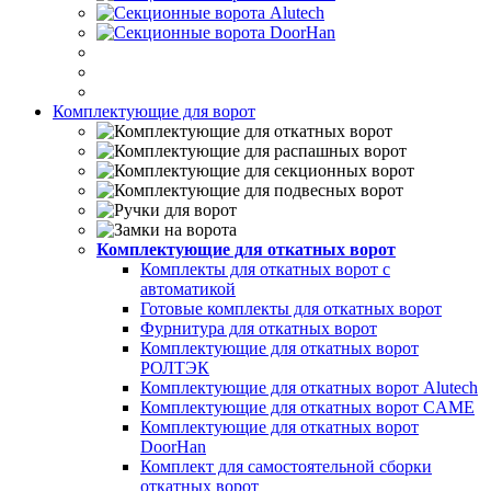
Комплектующие для ворот
Комплектующие для откатных ворот
Комплекты для откатных ворот с
автоматикой
Готовые комплекты для откатных ворот
Фурнитура для откатных ворот
Комплектующие для откатных ворот
РОЛТЭК
Комплектующие для откатных ворот Alutech
Комплектующие для откатных ворот CAME
Комплектующие для откатных ворот
DoorHan
Комплект для самостоятельной сборки
откатных ворот