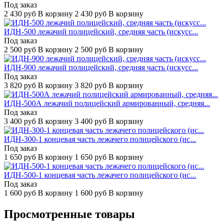
Под заказ
2 430
руб
В корзину
2 430
руб
В корзину
ИДН-500 лежачий полицейский, средняя часть (искусс...
Под заказ
2 500
руб
В корзину
2 500
руб
В корзину
ИДН-900 лежачий полицейский, средняя часть (искусс...
Под заказ
3 820
руб
В корзину
3 820
руб
В корзину
ИДН-500А лежачий полицейский армированный, средняя...
Под заказ
3 400
руб
В корзину
3 400
руб
В корзину
ИДН-300-1 концевая часть лежачего полицейского (ис...
Под заказ
1 650
руб
В корзину
1 650
руб
В корзину
ИДН-500-1 концевая часть лежачего полицейского (ис...
Под заказ
1 600
руб
В корзину
1 600
руб
В корзину
Просмотренные товары