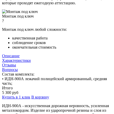
которые проходят ежегодную аттестацию.
Монтаж под ключ
?
Монтаж под ключ любой сложности:
качественная работа
соблюдение сроков
окончательная стоимость
Описание
Характеристики
Отзывы
Вопросы
Состав комплекта:
• ИДН-900А лежачий полицейский армированный, средняя
часть;
Итого
5 300
руб
Купить в 1 клик
В корзину
ИДН-900А
- искусственная дорожная неровность, усиленная
металлокордом. Изделие из ударопрочной резины и слоя из