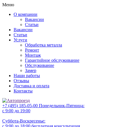
Меню
О компании
Вакансии
Статьи
Вакансии
Статьи
Услуги
Обработка металла
Ремонт
Монтаж
Гарантийное обслуживание
Обслуживание
Замер
Наши работы
Отзывы
Доставка и оплата
Контакты
+7 (495) 185-05-00
Понедельник-Пятница:
с 9:00 до 19:00
Суббота-Воскресенье:
с 9:00 до 18:00
бесплатная консультация