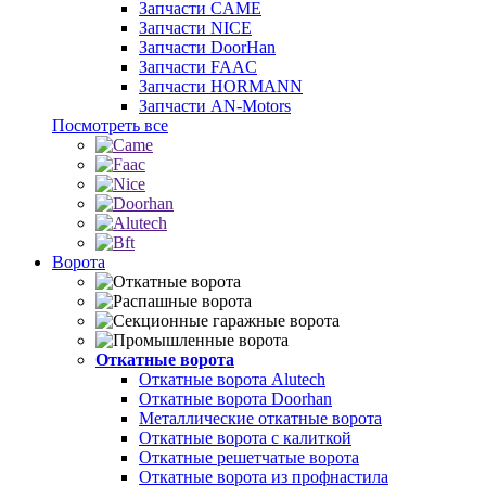
Запчасти CAME
Запчасти NICE
Запчасти DoorHan
Запчасти FAAC
Запчасти HORMANN
Запчасти AN-Motors
Посмотреть все
Ворота
Откатные ворота
Откатные ворота Alutech
Откатные ворота Doorhan
Металлические откатные ворота
Откатные ворота с калиткой
Откатные решетчатые ворота
Откатные ворота из профнастила