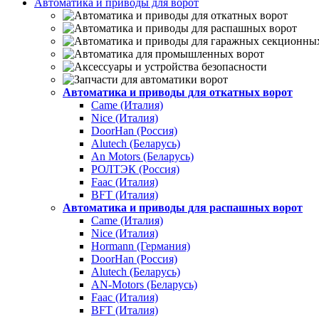
Автоматика и приводы для ворот
Автоматика и приводы для откатных ворот
Came (Италия)
Nice (Италия)
DoorHan (Россия)
Alutech (Беларусь)
An Motors (Беларусь)
РОЛТЭК (Россия)
Faac (Италия)
BFT (Италия)
Автоматика и приводы для распашных ворот
Came (Италия)
Nice (Италия)
Hormann (Германия)
DoorHan (Россия)
Alutech (Беларусь)
AN-Motors (Беларусь)
Faac (Италия)
BFT (Италия)