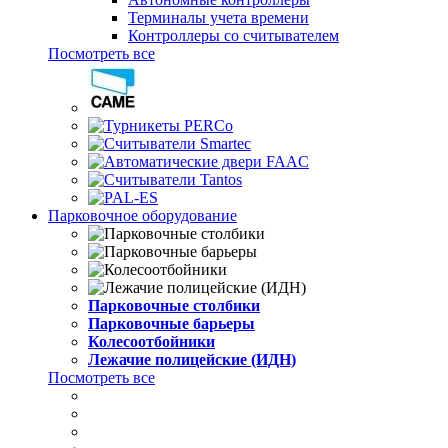
Терминалы учета времени
Контроллеры со считывателем
Посмотреть все
Парковочное оборудование
Парковочные столбики
Парковочные барьеры
Колесоотбойники
Лежачие полицейские (ИДН)
Посмотреть все