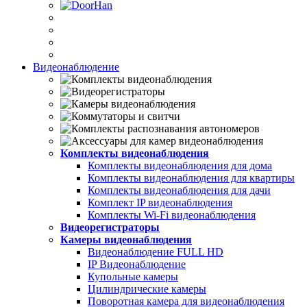
Видеонаблюдение
Комплекты видеонаблюдения
Комплекты видеонаблюдения для дома
Комплекты видеонаблюдения для квартиры
Комплекты видеонаблюдения для дачи
Комплект IP видеонаблюдения
Комплекты Wi-Fi видеонаблюдения
Видеорегистраторы
Камеры видеонаблюдения
Видеонаблюдение FULL НD
IP Видеонаблюдение
Купольные камеры
Цилиндрические камеры
Поворотная камера для видеонаблюдения