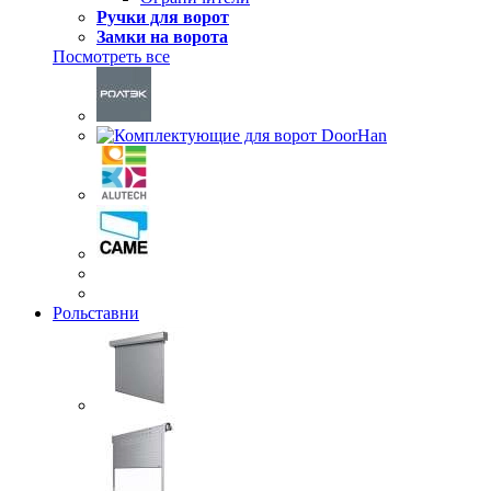
Ручки для ворот
Замки на ворота
Посмотреть все
Рольставни