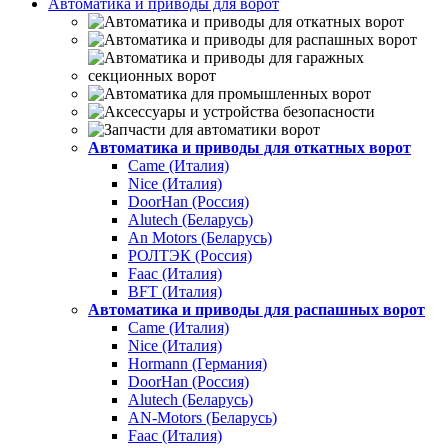
Автоматика и приводы для ворот
Автоматика и приводы для откатных ворот
Came (Италия)
Nice (Италия)
DoorHan (Россия)
Alutech (Беларусь)
An Motors (Беларусь)
РОЛТЭК (Россия)
Faac (Италия)
BFT (Италия)
Автоматика и приводы для распашных ворот
Came (Италия)
Nice (Италия)
Hormann (Германия)
DoorHan (Россия)
Alutech (Беларусь)
AN-Motors (Беларусь)
Faac (Италия)