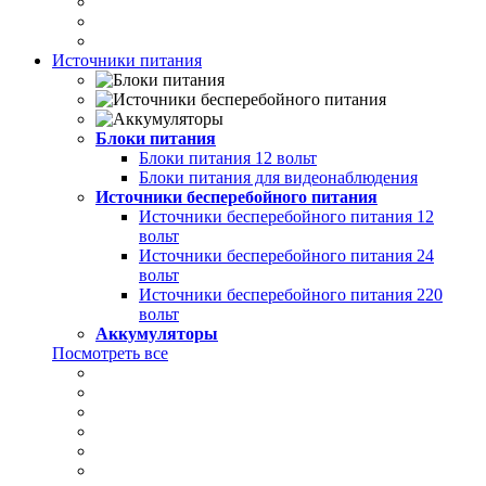
Источники питания
Блоки питания
Блоки питания 12 вольт
Блоки питания для видеонаблюдения
Источники бесперебойного питания
Источники бесперебойного питания 12
вольт
Источники бесперебойного питания 24
вольт
Источники бесперебойного питания 220
вольт
Аккумуляторы
Посмотреть все