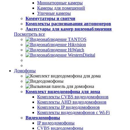
Миниатюрные камеры
Камеры для помещений
Уличные камеры
Коммутаторы и свитчи
Комплекты распознавания автономеров
Аксессуары для камер видеонаблюдения
Посмотреть все
Домофоны
Комплект видеодомофона для дома
Комплекты CVBS видеодомофонов
Комплекты AHD видеодомофонов
Комплекты IP видеодомофонов
Комплекты видеодомофонов с Wi-Fi
Видеодомофоны
IP видеодомофоны
CVBS видеодомофоны