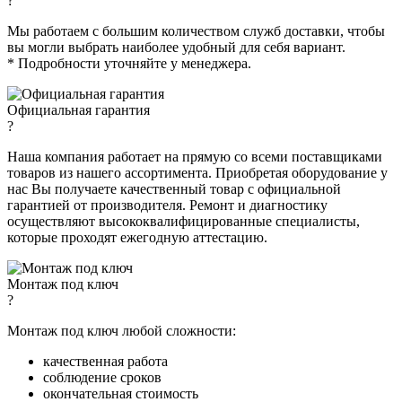
?
Мы работаем с большим количеством служб доставки, чтобы
вы могли выбрать наиболее удобный для себя вариант.
* Подробности уточняйте у менеджера.
Официальная гарантия
?
Наша компания работает на прямую со всеми поставщиками
товаров из нашего ассортимента. Приобретая оборудование у
нас Вы получаете качественный товар с официальной
гарантией от производителя. Ремонт и диагностику
осуществляют высококвалифицированные специалисты,
которые проходят ежегодную аттестацию.
Монтаж под ключ
?
Монтаж под ключ любой сложности:
качественная работа
соблюдение сроков
окончательная стоимость