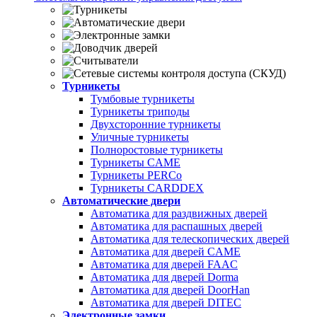
Турникеты
Тумбовые турникеты
Турникеты триподы
Двухсторонние турникеты
Уличные турникеты
Полноростовые турникеты
Турникеты CAME
Турникеты PERCo
Турникеты CARDDEX
Автоматические двери
Автоматика для раздвижных дверей
Автоматика для распашных дверей
Автоматика для телескопических дверей
Автоматика для дверей CAME
Автоматика для дверей FAAC
Автоматика для дверей Dorma
Автоматика для дверей DoorHan
Автоматика для дверей DITEC
Электронные замки