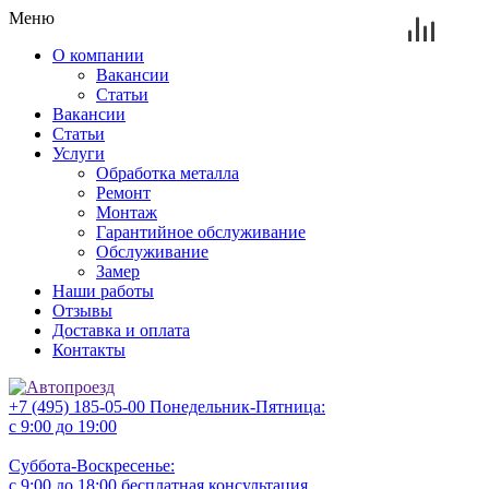
Меню
О компании
Вакансии
Статьи
Вакансии
Статьи
Услуги
Обработка металла
Ремонт
Монтаж
Гарантийное обслуживание
Обслуживание
Замер
Наши работы
Отзывы
Доставка и оплата
Контакты
+7 (495) 185-05-00
Понедельник-Пятница:
с 9:00 до 19:00
Суббота-Воскресенье:
с 9:00 до 18:00
бесплатная консультация