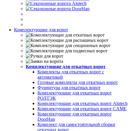
Комплектующие для ворот
Комплектующие для откатных ворот
Комплекты для откатных ворот с
автоматикой
Готовые комплекты для откатных ворот
Фурнитура для откатных ворот
Комплектующие для откатных ворот
РОЛТЭК
Комплектующие для откатных ворот Alutech
Комплектующие для откатных ворот CAME
Комплектующие для откатных ворот
DoorHan
Комплект для самостоятельной сборки
откатных ворот