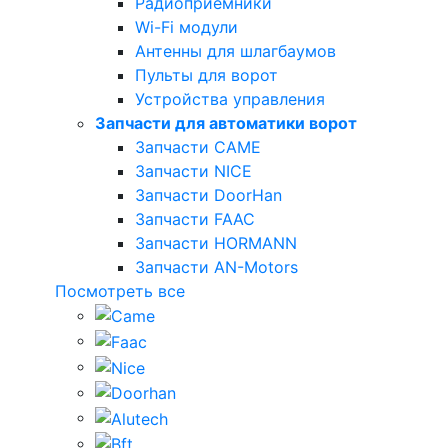
Радиоприемники
Wi-Fi модули
Антенны для шлагбаумов
Пульты для ворот
Устройства управления
Запчасти для автоматики ворот
Запчасти CAME
Запчасти NICE
Запчасти DoorHan
Запчасти FAAC
Запчасти HORMANN
Запчасти AN-Motors
Посмотреть все