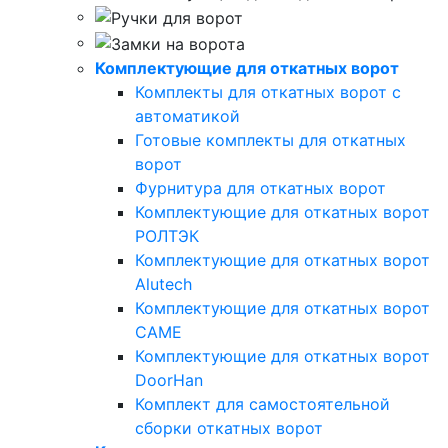
Комплектующие для откатных ворот
Комплекты для откатных ворот с
автоматикой
Готовые комплекты для откатных
ворот
Фурнитура для откатных ворот
Комплектующие для откатных ворот
РОЛТЭК
Комплектующие для откатных ворот
Alutech
Комплектующие для откатных ворот
CAME
Комплектующие для откатных ворот
DoorHan
Комплект для самостоятельной
сборки откатных ворот