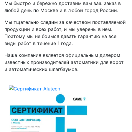
Мы быстро и бережно доставим вам ваш заказ в
любой день по Москве и в любой город России.
Мы тщательно следим за качеством поставляемой
продукции и всех работ, и мы уверены в нем.
Поэтому мы не боимся давать гарантию на все
виды работ в течение 1 года.
Наша компания является официальным дилером
известных производителей автоматики для ворот
и автоматических шлагбаумов.