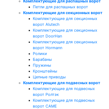
Комплектующие для распашных ворот
Петли для распашных ворот
Комплектующие для секционных ворот
Комплектующие для секционных
ворот Alutech
Комплектующие для секционных
ворот DoorHan
Комплектующие для секционных
ворот Hormann
Ролики
Барабаны
Пружины
Кронштейны
Цепные приводы
Комплектующие для подвесных ворот
Комплектующие для подвесных
ворот Ролтэк
Комплектующие для подвесных
ворот CAME