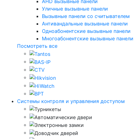
AHD вызывные панели
Уличные вызывные панели
Вызывные панели со считывателем
Антивандальные вызывные панели
Одноабонентские вызывные панели
Многоабонентские вызывные панели
Посмотреть все
Системы контроля и управления доступом