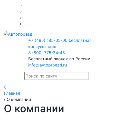
+7 (495) 185-05-00
бесплатная
консультация
8 (800) 775-24-45
Бесплатный звонок по России
info@avtoproezd.ru
0
Главная
/
О компании
О компании