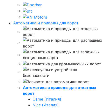
Автоматика и приводы для ворот
Автоматика и приводы для откатных
ворот
Came (Италия)
Nice (Италия)