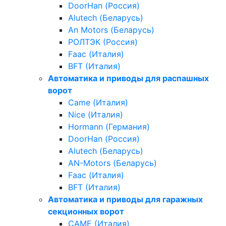
DoorHan (Россия)
Alutech (Беларусь)
An Motors (Беларусь)
РОЛТЭК (Россия)
Faac (Италия)
BFT (Италия)
Автоматика и приводы для распашных
ворот
Came (Италия)
Nice (Италия)
Hormann (Германия)
DoorHan (Россия)
Alutech (Беларусь)
AN-Motors (Беларусь)
Faac (Италия)
BFT (Италия)
Автоматика и приводы для гаражных
секционных ворот
CAME (Италия)