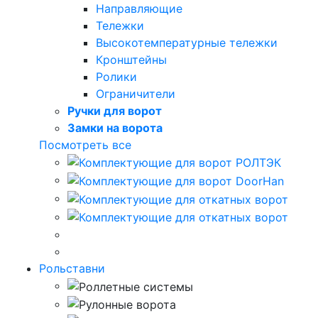
Направляющие
Тележки
Высокотемпературные тележки
Кронштейны
Ролики
Ограничители
Ручки для ворот
Замки на ворота
Посмотреть все
Рольставни