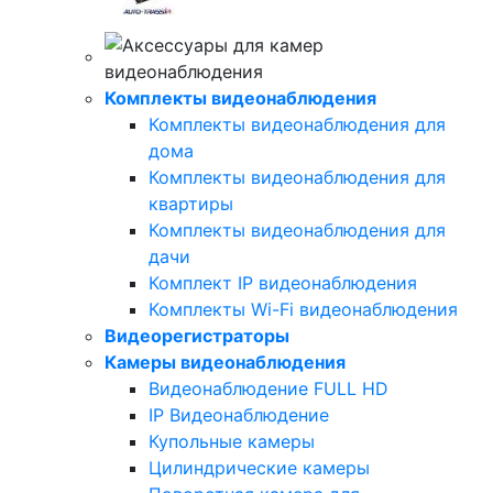
Комплекты видеонаблюдения
Комплекты видеонаблюдения для
дома
Комплекты видеонаблюдения для
квартиры
Комплекты видеонаблюдения для
дачи
Комплект IP видеонаблюдения
Комплекты Wi-Fi видеонаблюдения
Видеорегистраторы
Камеры видеонаблюдения
Видеонаблюдение FULL НD
IP Видеонаблюдение
Купольные камеры
Цилиндрические камеры