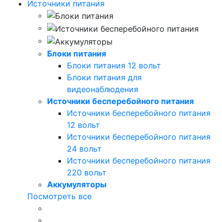
Источники питания
Блоки питания
Блоки питания 12 вольт
Блоки питания для
видеонаблюдения
Источники бесперебойного питания
Источники бесперебойного питания
12 вольт
Источники бесперебойного питания
24 вольт
Источники бесперебойного питания
220 вольт
Аккумуляторы
Посмотреть все