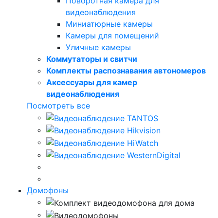
Поворотная камера для
видеонаблюдения
Миниатюрные камеры
Камеры для помещений
Уличные камеры
Коммутаторы и свитчи
Комплекты распознавания автономеров
Аксессуары для камер
видеонаблюдения
Посмотреть все
Домофоны