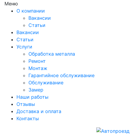
Меню
О компании
Вакансии
Статьи
Вакансии
Статьи
Услуги
Обработка металла
Ремонт
Монтаж
Гарантийное обслуживание
Обслуживание
Замер
Наши работы
Отзывы
Доставка и оплата
Контакты