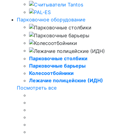
Парковочное оборудование
Парковочные столбики
Парковочные барьеры
Колесоотбойники
Лежачие полицейские (ИДН)
Посмотреть все