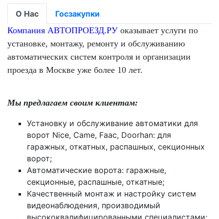
О Нас
Госзакупки
Компания АВТОПРОЕЗД.РУ
оказывает услуги по
установке, монтажу, ремонту и обслуживанию
автоматических систем контроля и организации
проезда в Москве уже более 10 лет.
Мы предлагаем своим клиентам:
Установку и обслуживание автоматики для
ворот Nice, Came, Faac, Doorhan: для
гаражных, откатных, распашных, секционных
ворот;
Автоматические ворота: гаражные,
секционные, распашные, откатные;
Качественный монтаж и настройку систем
видеонаблюдения, производимый
высококвалифицированными специалистами;