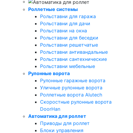
Роллетные системы
Рольставни для гаража
Рольставни для дачи
Рольставни на окна
Рольставни для беседки
Рольставни решетчатые
Рольставни антивандальные
Рольставни сантехнические
Рольставни мебельные
Рулонные ворота
Рулонные гаражные ворота
Уличные рулонные ворота
Роллетные ворота Alutech
Скоростные рулонные ворота
DoorHan
Автоматика для роллет
Приводы для роллет
Блоки управления