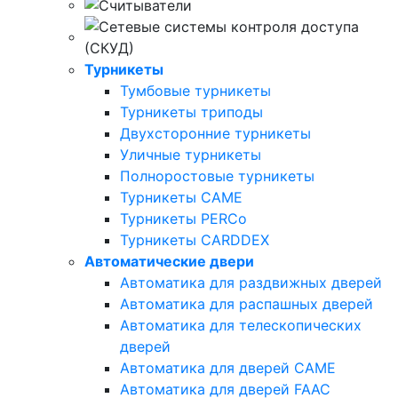
Турникеты
Тумбовые турникеты
Турникеты триподы
Двухсторонние турникеты
Уличные турникеты
Полноростовые турникеты
Турникеты CAME
Турникеты PERCo
Турникеты CARDDEX
Автоматические двери
Автоматика для раздвижных дверей
Автоматика для распашных дверей
Автоматика для телескопических
дверей
Автоматика для дверей CAME
Автоматика для дверей FAAC