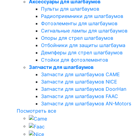
Аксессуары для шлагбаумов
Пульты для шлагбаумов
Радиоприемники для шлагбаумов
Фотоэлементы для шлагбаумов
Сигнальные лампы для шлагбаумов
Опоры для стрел шлагбаумов
Отбойники для защиты шлагбаума
Демпферы для стрел шлагбаумов
Стойки для фотоэлементов
Запчасти для шлагбаумов
Запчасти для шлагбаумов CAME
Запчасти для шлагбаумов NICE
Запчасти для шлагбаумов DoorHan
Запчасти для шлагбаумов FAAC
Запчасти для шлагбаумов AN-Motors
Посмотреть все