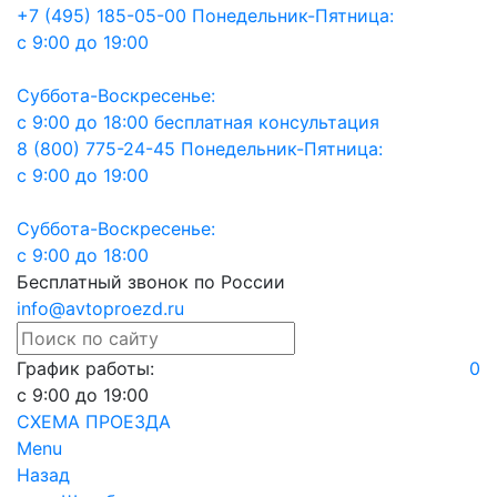
+7 (495) 185-05-00
Понедельник-Пятница:
с 9:00 до 19:00
Суббота-Воскресенье:
с 9:00 до 18:00
бесплатная консультация
8 (800) 775-24-45
Понедельник-Пятница:
с 9:00 до 19:00
Суббота-Воскресенье:
с 9:00 до 18:00
Бесплатный звонок по России
info@avtoproezd.ru
График работы:
0
с 9:00 до 19:00
СХЕМА ПРОЕЗДА
Menu
Назад