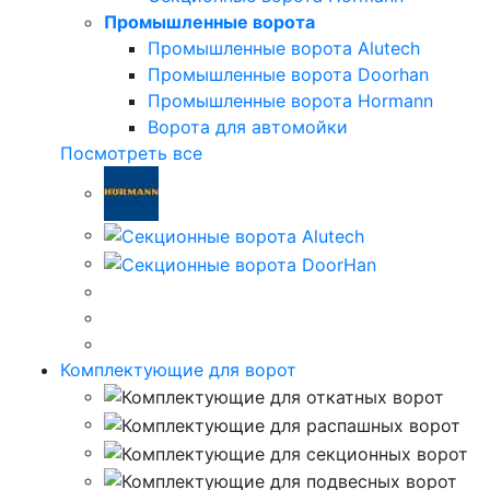
Промышленные ворота
Промышленные ворота Alutech
Промышленные ворота Doorhan
Промышленные ворота Hormann
Ворота для автомойки
Посмотреть все
Комплектующие для ворот