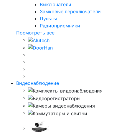
Выключатели
Замковые переключатели
Пульты
Радиоприемники
Посмотреть все
Видеонаблюдение