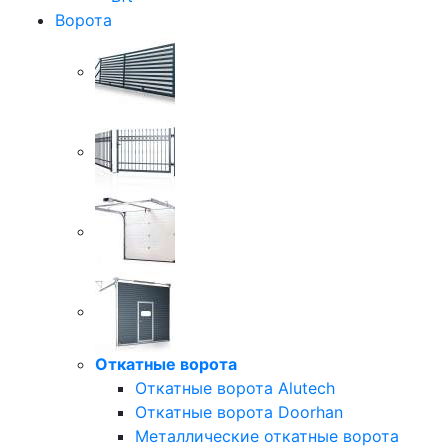
Ворота
Откатные ворота
Откатные ворота Alutech
Откатные ворота Doorhan
Металлические откатные ворота