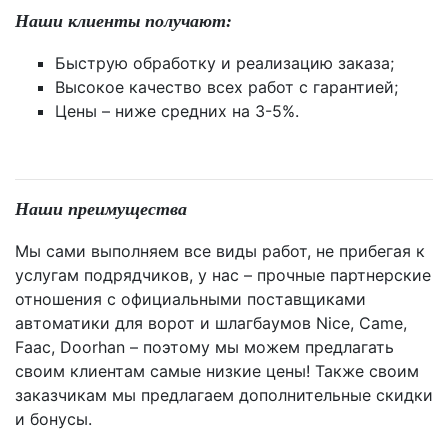
Наши клиенты получают:
Быструю обработку и реализацию заказа;
Высокое качество всех работ с гарантией;
Цены – ниже средних на 3-5%.
Наши преимущества
Мы сами выполняем все виды работ, не прибегая к
услугам подрядчиков, у нас – прочные партнерские
отношения с официальными поставщиками
автоматики для ворот и шлагбаумов Nice, Came,
Faac, Doorhan – поэтому мы можем предлагать
своим клиентам самые низкие цены! Также своим
заказчикам мы предлагаем дополнительные скидки
и бонусы.