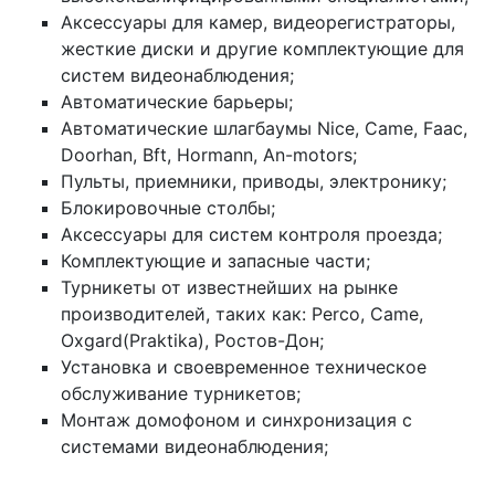
Аксессуары для камер, видеорегистраторы,
жесткие диски и другие комплектующие для
систем видеонаблюдения;
Автоматические барьеры;
Автоматические шлагбаумы Nice, Came, Faac,
Doorhan, Bft, Hormann, An-motors;
Пульты, приемники, приводы, электронику;
Блокировочные столбы;
Аксессуары для систем контроля проезда;
Комплектующие и запасные части;
Турникеты от известнейших на рынке
производителей, таких как: Perco, Came,
Oxgard(Praktika), Ростов-Дон;
Установка и своевременное техническое
обслуживание турникетов;
Монтаж домофоном и синхронизация с
системами видеонаблюдения;