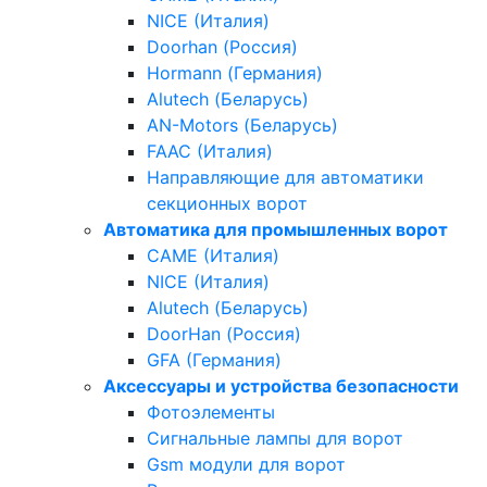
NICE (Италия)
Doorhan (Россия)
Hormann (Германия)
Alutech (Беларусь)
AN-Motors (Беларусь)
FAAC (Италия)
Направляющие для автоматики
секционных ворот
Автоматика для промышленных ворот
CAME (Италия)
NICE (Италия)
Alutech (Беларусь)
DoorHan (Россия)
GFA (Германия)
Аксессуары и устройства безопасности
Фотоэлементы
Сигнальные лампы для ворот
Gsm модули для ворот