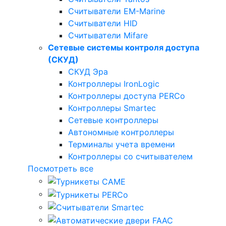
Считыватели EM-Marine
Считыватели HID
Считыватели Mifare
Сетевые системы контроля доступа
(СКУД)
СКУД Эра
Контроллеры IronLogic
Контроллеры доступа PERCo
Контроллеры Smartec
Сетевые контроллеры
Автономные контроллеры
Терминалы учета времени
Контроллеры со считывателем
Посмотреть все