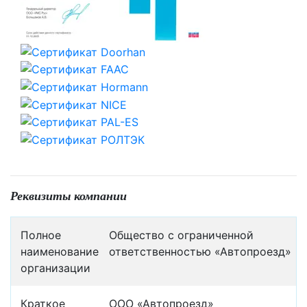
Реквизиты компании
Полное
Общество с ограниченной
наименование
ответственностью «Автопроезд»
организации
Краткое
ООО «Автопроезд»