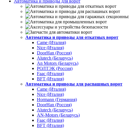
Автоматика и приводы для ворот
Автоматика и приводы для откатных ворот
Came (Италия)
Nice (Италия)
DoorHan (Россия)
Alutech (Беларусь)
An Motors (Беларусь)
РОЛТЭК (Россия)
Faac (Италия)
BFT (Италия)
Автоматика и приводы для распашных ворот
Came (Италия)
Nice (Италия)
Hormann (Германия)
DoorHan (Россия)
Alutech (Беларусь)
AN-Motors (Беларусь)
Faac (Италия)
BFT (Италия)