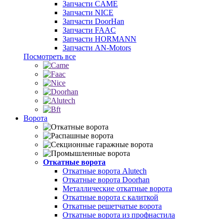
Запчасти CAME
Запчасти NICE
Запчасти DoorHan
Запчасти FAAC
Запчасти HORMANN
Запчасти AN-Motors
Посмотреть все
Ворота
Откатные ворота
Откатные ворота Alutech
Откатные ворота Doorhan
Металлические откатные ворота
Откатные ворота с калиткой
Откатные решетчатые ворота
Откатные ворота из профнастила