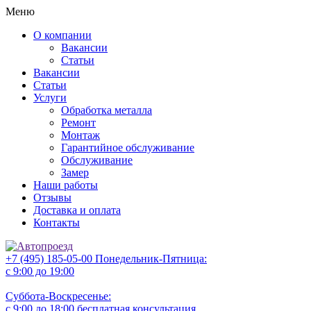
Меню
О компании
Вакансии
Статьи
Вакансии
Статьи
Услуги
Обработка металла
Ремонт
Монтаж
Гарантийное обслуживание
Обслуживание
Замер
Наши работы
Отзывы
Доставка и оплата
Контакты
+7 (495) 185-05-00
Понедельник-Пятница:
с 9:00 до 19:00
Суббота-Воскресенье:
с 9:00 до 18:00
бесплатная консультация